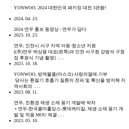
YONWOO, 2024 대한민국 패키징 대전 3관왕!
2024. 04. 23.
2024 연우 홍보 동영상 : 연우가 담다
2023. 10. 23.
연우, 인천시 서구 지역 아동·청소년 지원
[(주)연우 박상용 대표(왼쪽)과 인천 서구청 강범석 구청
장 후원식 기념 촬영] . . .
2023. 10. 18.
YONWOO, 방역물품(마스크) 사랑의열매 기부
당사는 환절기 호흡기 질환의 전파 및 확산을 방지해 지
역사회의 . . .
2023. 08. 11.
연우, 친환경 재생 소재 용기 개발에 박차
• 연우-한국콜마홀딩스-롯데케미칼, 재생 소재 용기 개
발 및 적용 MOU 체결 . . .
2023. 05. 10.