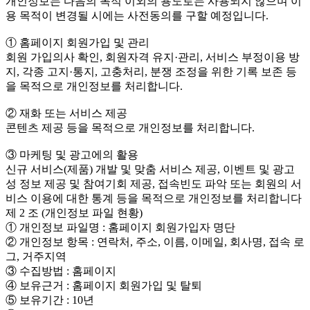
개인정보는 다음의 목적 이외의 용도로는 사용되지 않으며 이
용 목적이 변경될 시에는 사전동의를 구할 예정입니다.
① 홈페이지 회원가입 및 관리
회원 가입의사 확인, 회원자격 유지·관리, 서비스 부정이용 방
지, 각종 고지·통지, 고충처리, 분쟁 조정을 위한 기록 보존 등
을 목적으로 개인정보를 처리합니다.
② 재화 또는 서비스 제공
콘텐츠 제공 등을 목적으로 개인정보를 처리합니다.
③ 마케팅 및 광고에의 활용
신규 서비스(제품) 개발 및 맞춤 서비스 제공, 이벤트 및 광고
성 정보 제공 및 참여기회 제공, 접속빈도 파악 또는 회원의 서
비스 이용에 대한 통계 등을 목적으로 개인정보를 처리합니다
제 2 조 (개인정보 파일 현황)
① 개인정보 파일명 : 홈페이지 회원가입자 명단
② 개인정보 항목 : 연락처, 주소, 이름, 이메일, 회사명, 접속 로
그, 거주지역
③ 수집방법 : 홈페이지
④ 보유근거 : 홈페이지 회원가입 및 탈퇴
⑤ 보유기간 : 10년