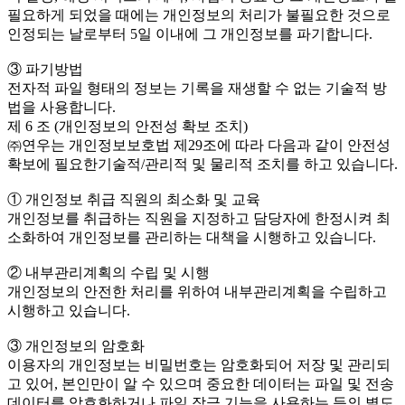
필요하게 되었을 때에는 개인정보의 처리가 불필요한 것으로
인정되는 날로부터 5일 이내에 그 개인정보를 파기합니다.
③ 파기방법
전자적 파일 형태의 정보는 기록을 재생할 수 없는 기술적 방
법을 사용합니다.
제 6 조 (개인정보의 안전성 확보 조치)
㈜연우는 개인정보보호법 제29조에 따라 다음과 같이 안전성
확보에 필요한기술적/관리적 및 물리적 조치를 하고 있습니다.
① 개인정보 취급 직원의 최소화 및 교육
개인정보를 취급하는 직원을 지정하고 담당자에 한정시켜 최
소화하여 개인정보를 관리하는 대책을 시행하고 있습니다.
② 내부관리계획의 수립 및 시행
개인정보의 안전한 처리를 위하여 내부관리계획을 수립하고
시행하고 있습니다.
③ 개인정보의 암호화
이용자의 개인정보는 비밀번호는 암호화되어 저장 및 관리되
고 있어, 본인만이 알 수 있으며 중요한 데이터는 파일 및 전송
데이터를 암호화하거나 파일 잠금 기능을 사용하는 등의 별도