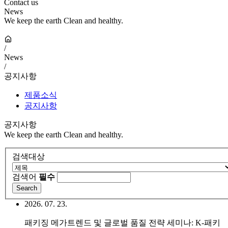
Contact us
News
We keep the earth Clean and healthy.
/
News
/
공지사항
제품소식
공지사항
공지사항
We keep the earth Clean and healthy.
검색대상
검색어
필수
2026. 07. 23.
패키징 메가트렌드 및 글로벌 품질 전략 세미나: K-패키