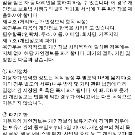
임을 받은 자 등 대리인을 통하여 하실 수 있습니다. 이 경우 개
인정보 보호법 시행규칙 별지 제11호 서식에 따른 위임장을 제
출하셔야 합니다.
제 4 조 (처리하는 개인정보의 항목 작성)
㈜연우는 다음의 개인정보 항목을 처리하고 있습니다.
필수항목: 연락처, 주소, 이름, 이메일, 회사명, 거주지역
제 5 조 (개인정보의 파기)
㈜연우는 원칙적으로 개인정보 처리목적이 달성된 경우에는
지체 없이 해당 개인정보를 파기합니다. 파기의 절차, 기한 및
방법은 다음과 같습니다.
① 파기절차
이용자가 입력한 정보는 목적 달성 후 별도의 DB에 옮겨져(종
이의 경우 별도의 서류) 내부 방침 및 기타 관련 법령에 따라
일정기간 저장된 후 혹은 즉시 파기됩니다. 이 때, DB로 옮겨
진 개인정보는 법률에 의한 경우가 아니고서는 다른 목적으로
이용되지 않습니다.
② 파기기한
이용자의 개인정보는 개인정보의 보유기간이 경과된 경우에
는 보유기간의 종료일로부터 5일 이내에, 개인정보의 처리 목
적 달성, 해당 서비스의 폐지, 사업의 종료 등 그 개인정보가 불