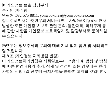
▶ 개인정보 보호 담당부서
부서명 :마케팅
연락처 :032-575-8811, yonwookorea@yonwookorea.com
정보주체께서는 ㈜연우의 서비스(또는 사업)을 이용하시면서
발생한 모든 개인정보 보호 관련 문의, 불만처리, 피해구제 등
에 관한 사항을 개인정보 보호책임자 및 담당부서로 문의하실
수 있습니다.
㈜연우는 정보주체의 문의에 대해 지체 없이 답변 및 처리해드
릴 것입니다.
제 8 조 (개인정보 처리방침 변경)
이 개인정보처리방침은 시행일로부터 적용되며, 법령 및 방침
에 따른 변경내용의 추가, 삭제 및 정정이 있는 경우에는 변경
사항의 시행 7일 전부터 공지사항을 통하여 고지할 것입니다.