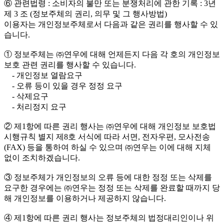
⑥ 관련법령 : 소비자의 불만 또는 분쟁처리에 관한 기록 : 3년
제 3 조 (정보주체의 권리, 의무 및 그 행사방법)
이용자는 개인정보주체로서 다음과 같은 권리를 행사할 수 있
습니다.
① 정보주체는 ㈜연우에 대해 언제든지 다음 각 호의 개인정보
보호 관련 권리를 행사할 수 있습니다.
- 개인정보 열람요구
- 오류 등이 있을 경우 정정 요구
- 삭제요구
- 처리정지 요구
② 제1항에 따른 권리 행사는 ㈜연우에 대해 개인정보 보호법
시행규칙 별지 제8호 서식에 따라 서면, 전자우편, 모사전송
(FAX) 등을 통하여 하실 수 있으며 ㈜연우는 이에 대해 지체
없이 조치하겠습니다.
③ 정보주체가 개인정보의 오류 등에 대한 정정 또는 삭제를
요구한 경우에는 ㈜연우는 정정 또는 삭제를 완료할 때까지 당
해 개인정보를 이용하거나 제공하지 않습니다.
④ 제1항에 따른 권리 행사는 정보주체의 법정대리인이나 위