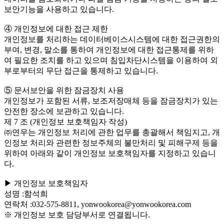
보안기능을 사용하고 있습니다.
④ 개인정보에 대한 접근 제한
개인정보를 처리하는 데이터베이스시스템에 대한 접근권한의
부여, 변경, 말소를 통하여 개인정보에 대한 접근통제를 위하
여 필요한 조치를 하고 있으며 침입차단시스템을 이용하여 외
부로부터의 무단 접근을 통제하고 있습니다.
⑤ 문서보안을 위한 잠금장치 사용
개인정보가 포함된 서류, 보조저장매체 등을 잠금장치가 있는
안전한 장소에 보관하고 있습니다.
제 7 조 (개인정보 보호책임자 작성)
㈜연우는 개인정보 처리에 관한 업무를 총괄해서 책임지고, 개
인정보 처리와 관련한 정보주체의 불만처리 및 피해구제 등을
위하여 아래와 같이 개인정보 보호책임자를 지정하고 있습니
다.
▶ 개인정보 보호책임자
성명 :함석희
연락처 :032-575-8811, yonwookorea@yonwookorea.com
※ 개인정보 보호 담당부서로 연결됩니다.