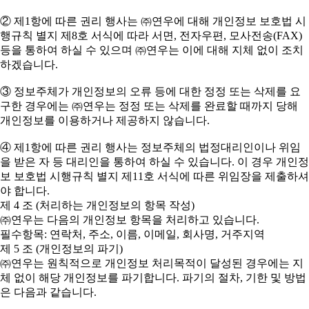
② 제1항에 따른 권리 행사는 ㈜연우에 대해 개인정보 보호법 시
행규칙 별지 제8호 서식에 따라 서면, 전자우편, 모사전송(FAX)
등을 통하여 하실 수 있으며 ㈜연우는 이에 대해 지체 없이 조치
하겠습니다.
③ 정보주체가 개인정보의 오류 등에 대한 정정 또는 삭제를 요
구한 경우에는 ㈜연우는 정정 또는 삭제를 완료할 때까지 당해
개인정보를 이용하거나 제공하지 않습니다.
④ 제1항에 따른 권리 행사는 정보주체의 법정대리인이나 위임
을 받은 자 등 대리인을 통하여 하실 수 있습니다. 이 경우 개인정
보 보호법 시행규칙 별지 제11호 서식에 따른 위임장을 제출하셔
야 합니다.
제 4 조 (처리하는 개인정보의 항목 작성)
㈜연우는 다음의 개인정보 항목을 처리하고 있습니다.
필수항목: 연락처, 주소, 이름, 이메일, 회사명, 거주지역
제 5 조 (개인정보의 파기)
㈜연우는 원칙적으로 개인정보 처리목적이 달성된 경우에는 지
체 없이 해당 개인정보를 파기합니다. 파기의 절차, 기한 및 방법
은 다음과 같습니다.