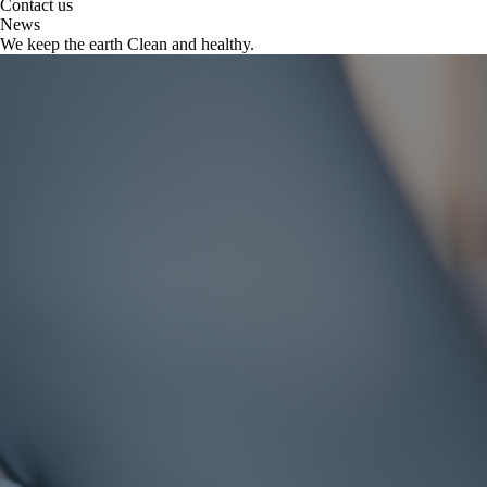
Contact us
News
We keep the earth Clean and healthy.