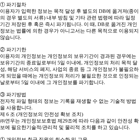
① 파기절차
이용자가 입력한 정보는 목적 달성 후 별도의 DB에 옮겨져(종이
의 경우 별도의 서류) 내부 방침 및 기타 관련 법령에 따라 일정
기간 저장된 후 혹은 즉시 파기됩니다. 이 때, DB로 옮겨진 개인
정보는 법률에 의한 경우가 아니고서는 다른 목적으로 이용되지
않습니다.
② 파기기한
이용자의 개인정보는 개인정보의 보유기간이 경과된 경우에는
보유기간의 종료일로부터 5일 이내에, 개인정보의 처리 목적 달
성, 해당 서비스의 폐지, 사업의 종료 등 그 개인정보가 불필요하
게 되었을 때에는 개인정보의 처리가 불필요한 것으로 인정되는
날로부터 5일 이내에 그 개인정보를 파기합니다.
③ 파기방법
전자적 파일 형태의 정보는 기록을 재생할 수 없는 기술적 방법
을 사용합니다.
제 6 조 (개인정보의 안전성 확보 조치)
㈜연우는 개인정보보호법 제29조에 따라 다음과 같이 안전성 확
보에 필요한기술적/관리적 및 물리적 조치를 하고 있습니다.
① 개인정보 취급 직원의 최소화 및 교육