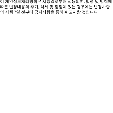
이 개인정보처리방침은 시행일로부터 적용되며, 법령 및 방침에
따른 변경내용의 추가, 삭제 및 정정이 있는 경우에는 변경사항
의 시행 7일 전부터 공지사항을 통하여 고지할 것입니다.