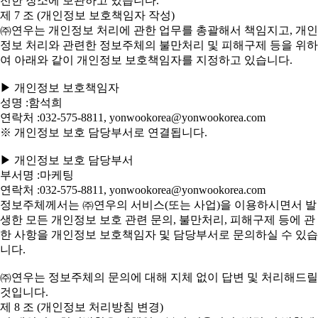
전한 장소에 보관하고 있습니다.
제 7 조 (개인정보 보호책임자 작성)
㈜연우는 개인정보 처리에 관한 업무를 총괄해서 책임지고, 개인
정보 처리와 관련한 정보주체의 불만처리 및 피해구제 등을 위하
여 아래와 같이 개인정보 보호책임자를 지정하고 있습니다.
▶ 개인정보 보호책임자
성명 :함석희
연락처 :032-575-8811, yonwookorea@yonwookorea.com
※ 개인정보 보호 담당부서로 연결됩니다.
▶ 개인정보 보호 담당부서
부서명 :마케팅
연락처 :032-575-8811, yonwookorea@yonwookorea.com
정보주체께서는 ㈜연우의 서비스(또는 사업)을 이용하시면서 발
생한 모든 개인정보 보호 관련 문의, 불만처리, 피해구제 등에 관
한 사항을 개인정보 보호책임자 및 담당부서로 문의하실 수 있습
니다.
㈜연우는 정보주체의 문의에 대해 지체 없이 답변 및 처리해드릴
것입니다.
제 8 조 (개인정보 처리방침 변경)