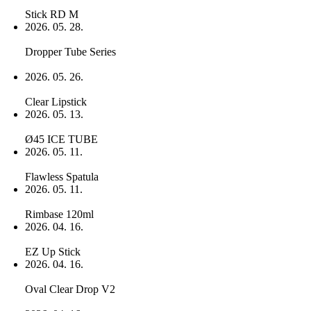
Stick RD M
2026. 05. 28.
Dropper Tube Series
2026. 05. 26.
Clear Lipstick
2026. 05. 13.
Ø45 ICE TUBE
2026. 05. 11.
Flawless Spatula
2026. 05. 11.
Rimbase 120ml
2026. 04. 16.
EZ Up Stick
2026. 04. 16.
Oval Clear Drop V2