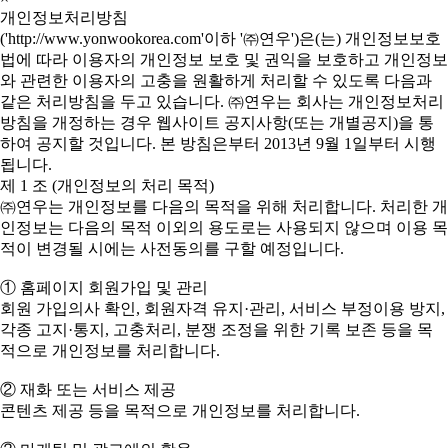
개인정보처리방침
('http://www.yonwookorea.com'이하 '㈜연우')은(는) 개인정보보호
법에 따라 이용자의 개인정보 보호 및 권익을 보호하고 개인정보
와 관련한 이용자의 고충을 원활하게 처리할 수 있도록 다음과
같은 처리방침을 두고 있습니다. ㈜연우는 회사는 개인정보처리
방침을 개정하는 경우 웹사이트 공지사항(또는 개별공지)을 통
하여 공지할 것입니다. 본 방침은부터 2013년 9월 1일부터 시행
됩니다.
제 1 조 (개인정보의 처리 목적)
㈜연우는 개인정보를 다음의 목적을 위해 처리합니다. 처리한 개
인정보는 다음의 목적 이외의 용도로는 사용되지 않으며 이용 목
적이 변경될 시에는 사전동의를 구할 예정입니다.
① 홈페이지 회원가입 및 관리
회원 가입의사 확인, 회원자격 유지·관리, 서비스 부정이용 방지,
각종 고지·통지, 고충처리, 분쟁 조정을 위한 기록 보존 등을 목
적으로 개인정보를 처리합니다.
② 재화 또는 서비스 제공
콘텐츠 제공 등을 목적으로 개인정보를 처리합니다.