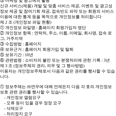
③ 마케팅 및 광고에의 활용
신규 서비스(제품) 개발 및 맞춤 서비스 제공, 이벤트 및 광고성
정보 제공 및 참여기회 제공, 접속빈도 파악 또는 회원의 서비스
이용에 대한 통계 등을 목적으로 개인정보를 처리합니다
제 2 조 (개인정보 파일 현황)
① 개인정보 파일명 : 홈페이지 회원가입자 명단
② 개인정보 항목 : 연락처, 주소, 이름, 이메일, 회사명, 접속 로
그, 거주지역
③ 수집방법 : 홈페이지
④ 보유근거 : 홈페이지 회원가입 및 탈퇴
⑤ 보유기간 : 10년
⑥ 관련법령 : 소비자의 불만 또는 분쟁처리에 관한 기록 : 3년
제 3 조 (정보주체의 권리, 의무 및 그 행사방법)
이용자는 개인정보주체로서 다음과 같은 권리를 행사할 수 있습
니다.
① 정보주체는 ㈜연우에 대해 언제든지 다음 각 호의 개인정보
보호 관련 권리를 행사할 수 있습니다.
- 개인정보 열람요구
- 오류 등이 있을 경우 정정 요구
- 삭제요구
- 처리정지 요구