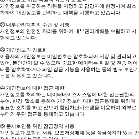
개인정보를 취급하는 직원을 지정하고 담당자에 한정시켜 최소
화하여 개인정보를 관리하는 대책을 시행하고 있습니다.
② 내부관리계획의 수립 및 시행
개인정보의 안전한 처리를 위하여 내부관리계획을 수립하고 시
행하고 있습니다.
③ 개인정보의 암호화
이용자의 개인정보는 비밀번호는 암호화되어 저장 및 관리되고
있어, 본인만이 알 수 있으며 중요한 데이터는 파일 및 전송 데이
터를 암호화하거나 파일 잠금 기능을 사용하는 등의 별도 보안기
능을 사용하고 있습니다.
④ 개인정보에 대한 접근 제한
개인정보를 처리하는 데이터베이스시스템에 대한 접근권한의
부여, 변경, 말소를 통하여 개인정보에 대한 접근통제를 위하여
필요한 조치를 하고 있으며 침입차단시스템을 이용하여 외부로
부터의 무단 접근을 통제하고 있습니다.
⑤ 문서보안을 위한 잠금장치 사용
개인정보가 포함된 서류, 보조저장매체 등을 잠금장치가 있는 안