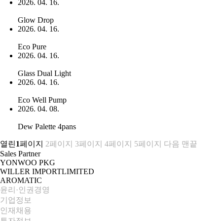
2026. 04. 16.
Glow Drop
2026. 04. 16.
Eco Pure
2026. 04. 16.
Glass Dual Light
2026. 04. 16.
Eco Well Pump
2026. 04. 08.
Dew Palette 4pans
열린
1
페이지
2
페이지
3
페이지
4
페이지
5
페이지
다음
맨끝
Sales Partner
YONWOO PKG
WILLER IMPORTLIMITED
AROMATIC
윤리·인권경영
기업정보
인재채용
투자정보