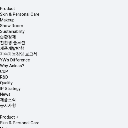
Product
Skin & Personal Care
Makeup
Show Room
Sustainability
순환경제
친환경 솔루션
제품개발방향
지속가능경영 보고서
YW’s Difference
Why Airless?
CDP
R&D
Quality
IP Strategy
News
제품소식
공지사항
Product
+
Skin & Personal Care