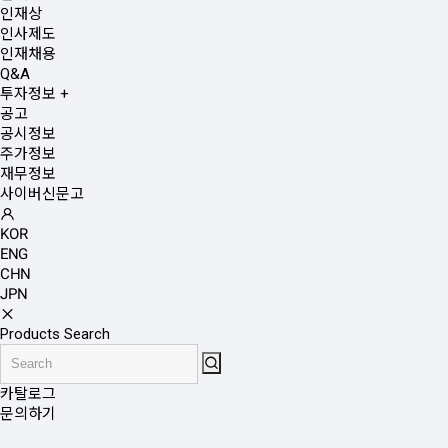
인재상
인사제도
인재채용
Q&A
투자정보
+
공고
공시정보
주가정보
재무정보
사이버신문고
KOR
ENG
CHN
JPN
Products Search
카탈로그
문의하기