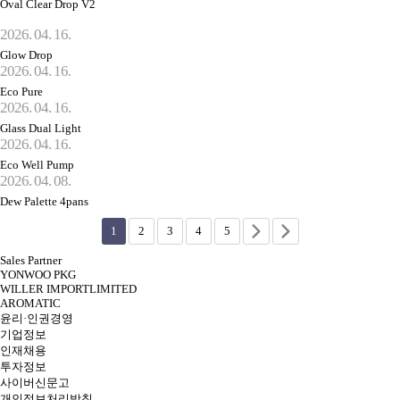
Oval Clear Drop V2
2026. 04. 16.
Glow Drop
2026. 04. 16.
Eco Pure
2026. 04. 16.
Glass Dual Light
2026. 04. 16.
Eco Well Pump
2026. 04. 08.
Dew Palette 4pans
1
2
3
4
5
Sales Partner
YONWOO PKG
WILLER IMPORTLIMITED
AROMATIC
윤리·인권경영
기업정보
인재채용
투자정보
사이버신문고
개인정보처리방침