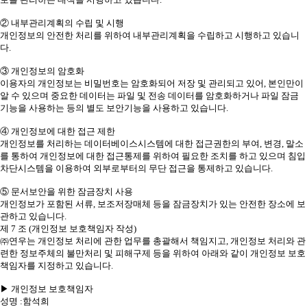
② 내부관리계획의 수립 및 시행
개인정보의 안전한 처리를 위하여 내부관리계획을 수립하고 시행하고 있습니
다.
③ 개인정보의 암호화
이용자의 개인정보는 비밀번호는 암호화되어 저장 및 관리되고 있어, 본인만이
알 수 있으며 중요한 데이터는 파일 및 전송 데이터를 암호화하거나 파일 잠금
기능을 사용하는 등의 별도 보안기능을 사용하고 있습니다.
④ 개인정보에 대한 접근 제한
개인정보를 처리하는 데이터베이스시스템에 대한 접근권한의 부여, 변경, 말소
를 통하여 개인정보에 대한 접근통제를 위하여 필요한 조치를 하고 있으며 침입
차단시스템을 이용하여 외부로부터의 무단 접근을 통제하고 있습니다.
⑤ 문서보안을 위한 잠금장치 사용
개인정보가 포함된 서류, 보조저장매체 등을 잠금장치가 있는 안전한 장소에 보
관하고 있습니다.
제 7 조 (개인정보 보호책임자 작성)
㈜연우는 개인정보 처리에 관한 업무를 총괄해서 책임지고, 개인정보 처리와 관
련한 정보주체의 불만처리 및 피해구제 등을 위하여 아래와 같이 개인정보 보호
책임자를 지정하고 있습니다.
▶ 개인정보 보호책임자
성명 :함석희