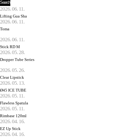
2026. 06. 11.
Lifting Gua Sha
2026. 06. 11.
Toma
2026. 06. 11.
Stick RD M
2026. 05. 28.
Dropper Tube Series
2026. 05. 26.
Clear Lipstick
2026. 05. 13.
Ø45 ICE TUBE
2026. 05. 11.
Flawless Spatula
2026. 05. 11.
Rimbase 120ml
2026. 04. 16.
EZ Up Stick
2026. 04. 16.