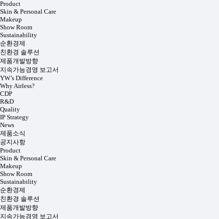
Product
Skin & Personal Care
Makeup
Show Room
Sustainability
순환경제
친환경 솔루션
제품개발방향
지속가능경영 보고서
YW’s Difference
Why Airless?
CDP
R&D
Quality
IP Strategy
News
제품소식
공지사항
Product
Skin & Personal Care
Makeup
Show Room
Sustainability
순환경제
친환경 솔루션
제품개발방향
지속가능경영 보고서