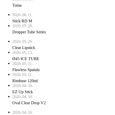
Toma
2026. 06. 11.
Stick RD M
2026. 05. 28.
Dropper Tube Series
2026. 05. 26.
Clear Lipstick
2026. 05. 13.
Ø45 ICE TUBE
2026. 05. 11.
Flawless Spatula
2026. 05. 11.
Rimbase 120ml
2026. 04. 16.
EZ Up Stick
2026. 04. 16.
Oval Clear Drop V2
2026. 04. 16.