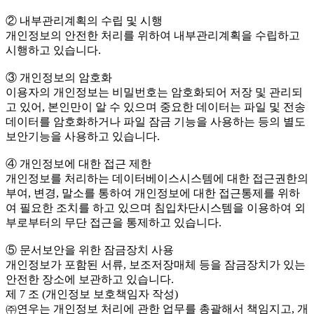
② 내부관리계획의 수립 및 시행
개인정보의 안전한 처리를 위하여 내부관리계획을 수립하고
시행하고 있습니다.
③ 개인정보의 암호화
이용자의 개인정보는 비밀번호는 암호화되어 저장 및 관리되
고 있어, 본인만이 알 수 있으며 중요한 데이터는 파일 및 전송
데이터를 암호화하거나 파일 잠금 기능을 사용하는 등의 별도
보안기능을 사용하고 있습니다.
④ 개인정보에 대한 접근 제한
개인정보를 처리하는 데이터베이스시스템에 대한 접근권한의
부여, 변경, 말소를 통하여 개인정보에 대한 접근통제를 위하
여 필요한 조치를 하고 있으며 침입차단시스템을 이용하여 외
부로부터의 무단 접근을 통제하고 있습니다.
⑤ 문서보안을 위한 잠금장치 사용
개인정보가 포함된 서류, 보조저장매체 등을 잠금장치가 있는
안전한 장소에 보관하고 있습니다.
제 7 조 (개인정보 보호책임자 작성)
㈜연우는 개인정보 처리에 관한 업무를 총괄해서 책임지고, 개