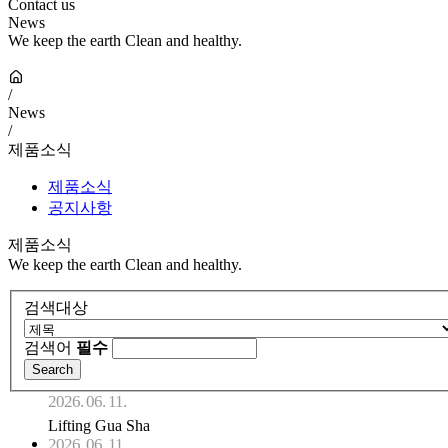
Contact us
News
We keep the earth Clean and healthy.
/
News
/
제품소식
제품소식
공지사항
제품소식
We keep the earth Clean and healthy.
검색대상
검색어
필수
2026. 06. 11.
Lifting Gua Sha
2026. 06. 11.