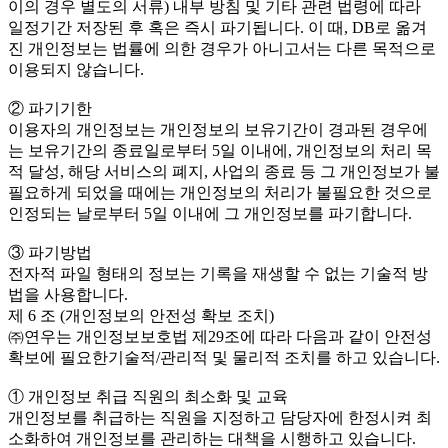
이의 경우 별도의 서류) 내부 방침 및 기타 관련 법령에 따라
일정기간 저장된 후 혹은 즉시 파기됩니다. 이 때, DB로 옮겨
진 개인정보는 법률에 의한 경우가 아니고서는 다른 목적으로
이용되지 않습니다.
② 파기기한
이용자의 개인정보는 개인정보의 보유기간이 경과된 경우에
는 보유기간의 종료일로부터 5일 이내에, 개인정보의 처리 목
적 달성, 해당 서비스의 폐지, 사업의 종료 등 그 개인정보가 불
필요하게 되었을 때에는 개인정보의 처리가 불필요한 것으로
인정되는 날로부터 5일 이내에 그 개인정보를 파기합니다.
③ 파기방법
전자적 파일 형태의 정보는 기록을 재생할 수 없는 기술적 방
법을 사용합니다.
제 6 조 (개인정보의 안전성 확보 조치)
㈜연우는 개인정보보호법 제29조에 따라 다음과 같이 안전성
확보에 필요한기술적/관리적 및 물리적 조치를 하고 있습니다.
① 개인정보 취급 직원의 최소화 및 교육
개인정보를 취급하는 직원을 지정하고 담당자에 한정시켜 최
소화하여 개인정보를 관리하는 대책을 시행하고 있습니다.