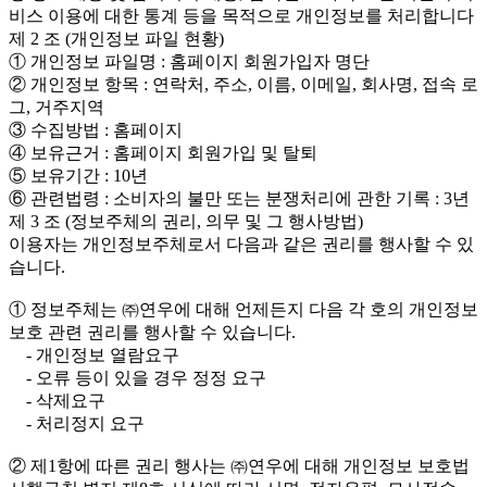
비스 이용에 대한 통계 등을 목적으로 개인정보를 처리합니다
제 2 조 (개인정보 파일 현황)
① 개인정보 파일명 : 홈페이지 회원가입자 명단
② 개인정보 항목 : 연락처, 주소, 이름, 이메일, 회사명, 접속 로
그, 거주지역
③ 수집방법 : 홈페이지
④ 보유근거 : 홈페이지 회원가입 및 탈퇴
⑤ 보유기간 : 10년
⑥ 관련법령 : 소비자의 불만 또는 분쟁처리에 관한 기록 : 3년
제 3 조 (정보주체의 권리, 의무 및 그 행사방법)
이용자는 개인정보주체로서 다음과 같은 권리를 행사할 수 있
습니다.
① 정보주체는 ㈜연우에 대해 언제든지 다음 각 호의 개인정보
보호 관련 권리를 행사할 수 있습니다.
- 개인정보 열람요구
- 오류 등이 있을 경우 정정 요구
- 삭제요구
- 처리정지 요구
② 제1항에 따른 권리 행사는 ㈜연우에 대해 개인정보 보호법