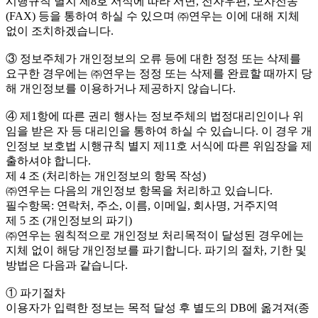
시행규칙 별지 제8호 서식에 따라 서면, 전자우편, 모사전송
(FAX) 등을 통하여 하실 수 있으며 ㈜연우는 이에 대해 지체
없이 조치하겠습니다.
③ 정보주체가 개인정보의 오류 등에 대한 정정 또는 삭제를
요구한 경우에는 ㈜연우는 정정 또는 삭제를 완료할 때까지 당
해 개인정보를 이용하거나 제공하지 않습니다.
④ 제1항에 따른 권리 행사는 정보주체의 법정대리인이나 위
임을 받은 자 등 대리인을 통하여 하실 수 있습니다. 이 경우 개
인정보 보호법 시행규칙 별지 제11호 서식에 따른 위임장을 제
출하셔야 합니다.
제 4 조 (처리하는 개인정보의 항목 작성)
㈜연우는 다음의 개인정보 항목을 처리하고 있습니다.
필수항목: 연락처, 주소, 이름, 이메일, 회사명, 거주지역
제 5 조 (개인정보의 파기)
㈜연우는 원칙적으로 개인정보 처리목적이 달성된 경우에는
지체 없이 해당 개인정보를 파기합니다. 파기의 절차, 기한 및
방법은 다음과 같습니다.
① 파기절차
이용자가 입력한 정보는 목적 달성 후 별도의 DB에 옮겨져(종