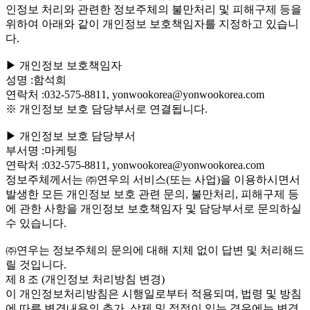
인정보 처리와 관련한 정보주체의 불만처리 및 피해구제 등을
위하여 아래와 같이 개인정보 보호책임자를 지정하고 있습니
다.
▶ 개인정보 보호책임자
성명 :함석희
연락처 :032-575-8811, yonwookorea@yonwookorea.com
※ 개인정보 보호 담당부서로 연결됩니다.
▶ 개인정보 보호 담당부서
부서명 :마케팅
연락처 :032-575-8811, yonwookorea@yonwookorea.com
정보주체께서는 ㈜연우의 서비스(또는 사업)을 이용하시면서
발생한 모든 개인정보 보호 관련 문의, 불만처리, 피해구제 등
에 관한 사항을 개인정보 보호책임자 및 담당부서로 문의하실
수 있습니다.
㈜연우는 정보주체의 문의에 대해 지체 없이 답변 및 처리해드
릴 것입니다.
제 8 조 (개인정보 처리방침 변경)
이 개인정보처리방침은 시행일로부터 적용되며, 법령 및 방침
에 따른 변경내용의 추가, 삭제 및 정정이 있는 경우에는 변경