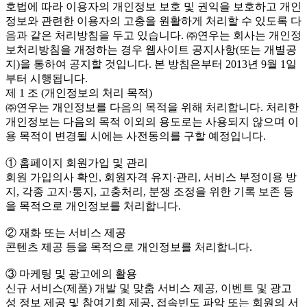
호법에 따라 이용자의 개인정보 보호 및 권익을 보호하고 개인
정보와 관련한 이용자의 고충을 원활하게 처리할 수 있도록 다
음과 같은 처리방침을 두고 있습니다. ㈜연우는 회사는 개인정
보처리방침을 개정하는 경우 웹사이트 공지사항(또는 개별공
지)을 통하여 공지할 것입니다. 본 방침은부터 2013년 9월 1일
부터 시행됩니다.
제 1 조 (개인정보의 처리 목적)
㈜연우는 개인정보를 다음의 목적을 위해 처리합니다. 처리한
개인정보는 다음의 목적 이외의 용도로는 사용되지 않으며 이
용 목적이 변경될 시에는 사전동의를 구할 예정입니다.
① 홈페이지 회원가입 및 관리
회원 가입의사 확인, 회원자격 유지·관리, 서비스 부정이용 방
지, 각종 고지·통지, 고충처리, 분쟁 조정을 위한 기록 보존 등
을 목적으로 개인정보를 처리합니다.
② 재화 또는 서비스 제공
콘텐츠 제공 등을 목적으로 개인정보를 처리합니다.
③ 마케팅 및 광고에의 활용
신규 서비스(제품) 개발 및 맞춤 서비스 제공, 이벤트 및 광고
성 정보 제공 및 참여기회 제공, 접속빈도 파악 또는 회원의 서