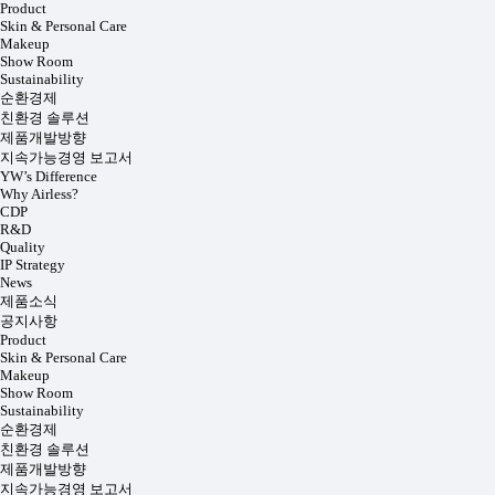
Product
Skin & Personal Care
Makeup
Show Room
Sustainability
순환경제
친환경 솔루션
제품개발방향
지속가능경영 보고서
YW’s Difference
Why Airless?
CDP
R&D
Quality
IP Strategy
News
제품소식
공지사항
Product
Skin & Personal Care
Makeup
Show Room
Sustainability
순환경제
친환경 솔루션
제품개발방향
지속가능경영 보고서