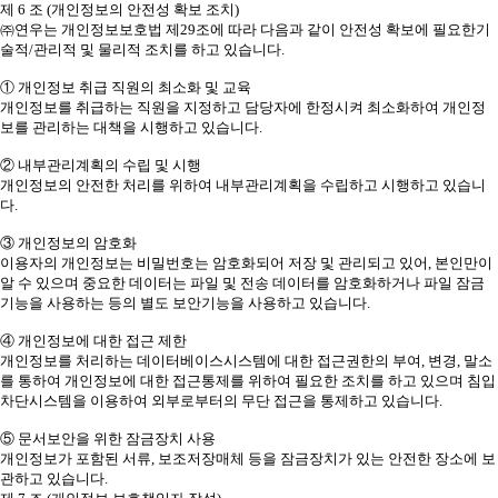
제 6 조 (개인정보의 안전성 확보 조치)
㈜연우는 개인정보보호법 제29조에 따라 다음과 같이 안전성 확보에 필요한기
술적/관리적 및 물리적 조치를 하고 있습니다.
① 개인정보 취급 직원의 최소화 및 교육
개인정보를 취급하는 직원을 지정하고 담당자에 한정시켜 최소화하여 개인정
보를 관리하는 대책을 시행하고 있습니다.
② 내부관리계획의 수립 및 시행
개인정보의 안전한 처리를 위하여 내부관리계획을 수립하고 시행하고 있습니
다.
③ 개인정보의 암호화
이용자의 개인정보는 비밀번호는 암호화되어 저장 및 관리되고 있어, 본인만이
알 수 있으며 중요한 데이터는 파일 및 전송 데이터를 암호화하거나 파일 잠금
기능을 사용하는 등의 별도 보안기능을 사용하고 있습니다.
④ 개인정보에 대한 접근 제한
개인정보를 처리하는 데이터베이스시스템에 대한 접근권한의 부여, 변경, 말소
를 통하여 개인정보에 대한 접근통제를 위하여 필요한 조치를 하고 있으며 침입
차단시스템을 이용하여 외부로부터의 무단 접근을 통제하고 있습니다.
⑤ 문서보안을 위한 잠금장치 사용
개인정보가 포함된 서류, 보조저장매체 등을 잠금장치가 있는 안전한 장소에 보
관하고 있습니다.