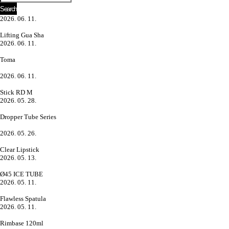
2026. 06. 11.
Lifting Gua Sha
2026. 06. 11.
Toma
2026. 06. 11.
Stick RD M
2026. 05. 28.
Dropper Tube Series
2026. 05. 26.
Clear Lipstick
2026. 05. 13.
Ø45 ICE TUBE
2026. 05. 11.
Flawless Spatula
2026. 05. 11.
Rimbase 120ml