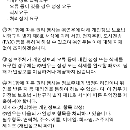
- 개인정보 열람요구
- 오류 등이 있을 경우 정정 요구
- 삭제요구
- 처리정지 요구
② 제1항에 따른 권리 행사는 ㈜연우에 대해 개인정보 보호법
시행규칙 별지 제8호 서식에 따라 서면, 전자우편, 모사전송
(FAX) 등을 통하여 하실 수 있으며 ㈜연우는 이에 대해 지체
없이 조치하겠습니다.
③ 정보주체가 개인정보의 오류 등에 대한 정정 또는 삭제를
요구한 경우에는 ㈜연우는 정정 또는 삭제를 완료할 때까지 당
해 개인정보를 이용하거나 제공하지 않습니다.
④ 제1항에 따른 권리 행사는 정보주체의 법정대리인이나 위
임을 받은 자 등 대리인을 통하여 하실 수 있습니다. 이 경우 개
인정보 보호법 시행규칙 별지 제11호 서식에 따른 위임장을 제
출하셔야 합니다.
제 4 조 (처리하는 개인정보의 항목 작성)
㈜연우는 다음의 개인정보 항목을 처리하고 있습니다.
필수항목: 연락처, 주소, 이름, 이메일, 회사명, 거주지역
제 5 조 (개인정보의 파기)