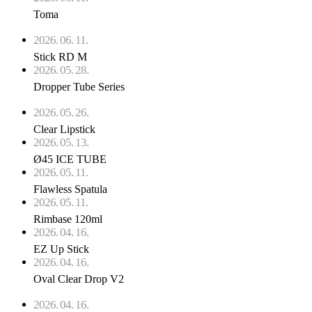
Toma
2026. 06. 11.
Stick RD M
2026. 05. 28.
Dropper Tube Series
2026. 05. 26.
Clear Lipstick
2026. 05. 13.
Ø45 ICE TUBE
2026. 05. 11.
Flawless Spatula
2026. 05. 11.
Rimbase 120ml
2026. 04. 16.
EZ Up Stick
2026. 04. 16.
Oval Clear Drop V2
2026. 04. 16.