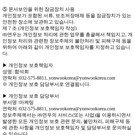
⑤ 문서보안을 위한 잠금장치 사용
개인정보가 포함된 서류, 보조저장매체 등을 잠금장치가 있는
안전한 장소에 보관하고 있습니다.
제 7 조 (개인정보 보호책임자 작성)
㈜연우는 개인정보 처리에 관한 업무를 총괄해서 책임지고, 개
인정보 처리와 관련한 정보주체의 불만처리 및 피해구제 등을
위하여 아래와 같이 개인정보 보호책임자를 지정하고 있습니
다.
▶ 개인정보 보호책임자
성명 :함석희
연락처 :032-575-8811, yonwookorea@yonwookorea.com
※ 개인정보 보호 담당부서로 연결됩니다.
▶ 개인정보 보호 담당부서
부서명 :마케팅
연락처 :032-575-8811, yonwookorea@yonwookorea.com
정보주체께서는 ㈜연우의 서비스(또는 사업)을 이용하시면서
발생한 모든 개인정보 보호 관련 문의, 불만처리, 피해구제 등
에 관한 사항을 개인정보 보호책임자 및 담당부서로 문의하실
수 있습니다.