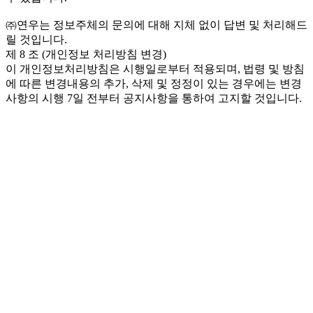
㈜연우는 정보주체의 문의에 대해 지체 없이 답변 및 처리해드
릴 것입니다.
제 8 조 (개인정보 처리방침 변경)
이 개인정보처리방침은 시행일로부터 적용되며, 법령 및 방침
에 따른 변경내용의 추가, 삭제 및 정정이 있는 경우에는 변경
사항의 시행 7일 전부터 공지사항을 통하여 고지할 것입니다.