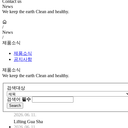
Contact us
News
We keep the earth Clean and healthy.
/
News
/
제품소식
제품소식
공지사항
제품소식
We keep the earth Clean and healthy.
검색대상
검색어
필수
2026. 06. 11.
Lifting Gua Sha
2026. 06. 11.