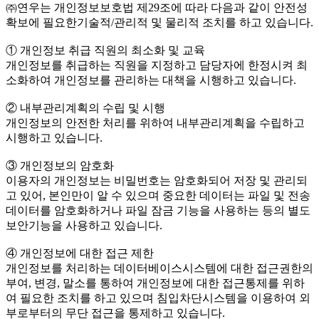
㈜연우는 개인정보보호법 제29조에 따라 다음과 같이 안전성
확보에 필요한기술적/관리적 및 물리적 조치를 하고 있습니다.
① 개인정보 취급 직원의 최소화 및 교육
개인정보를 취급하는 직원을 지정하고 담당자에 한정시켜 최
소화하여 개인정보를 관리하는 대책을 시행하고 있습니다.
② 내부관리계획의 수립 및 시행
개인정보의 안전한 처리를 위하여 내부관리계획을 수립하고
시행하고 있습니다.
③ 개인정보의 암호화
이용자의 개인정보는 비밀번호는 암호화되어 저장 및 관리되
고 있어, 본인만이 알 수 있으며 중요한 데이터는 파일 및 전송
데이터를 암호화하거나 파일 잠금 기능을 사용하는 등의 별도
보안기능을 사용하고 있습니다.
④ 개인정보에 대한 접근 제한
개인정보를 처리하는 데이터베이스시스템에 대한 접근권한의
부여, 변경, 말소를 통하여 개인정보에 대한 접근통제를 위하
여 필요한 조치를 하고 있으며 침입차단시스템을 이용하여 외
부로부터의 무단 접근을 통제하고 있습니다.