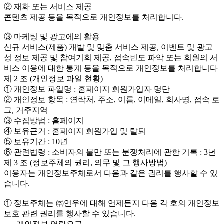
② 재화 또는 서비스 제공
콘텐츠 제공 등을 목적으로 개인정보를 처리합니다.
③ 마케팅 및 광고에의 활용
신규 서비스(제품) 개발 및 맞춤 서비스 제공, 이벤트 및 광고
성 정보 제공 및 참여기회 제공, 접속빈도 파악 또는 회원의 서
비스 이용에 대한 통계 등을 목적으로 개인정보를 처리합니다
제 2 조 (개인정보 파일 현황)
① 개인정보 파일명 : 홈페이지 회원가입자 명단
② 개인정보 항목 : 연락처, 주소, 이름, 이메일, 회사명, 접속 로
그, 거주지역
③ 수집방법 : 홈페이지
④ 보유근거 : 홈페이지 회원가입 및 탈퇴
⑤ 보유기간 : 10년
⑥ 관련법령 : 소비자의 불만 또는 분쟁처리에 관한 기록 : 3년
제 3 조 (정보주체의 권리, 의무 및 그 행사방법)
이용자는 개인정보주체로서 다음과 같은 권리를 행사할 수 있
습니다.
① 정보주체는 ㈜연우에 대해 언제든지 다음 각 호의 개인정보
보호 관련 권리를 행사할 수 있습니다.