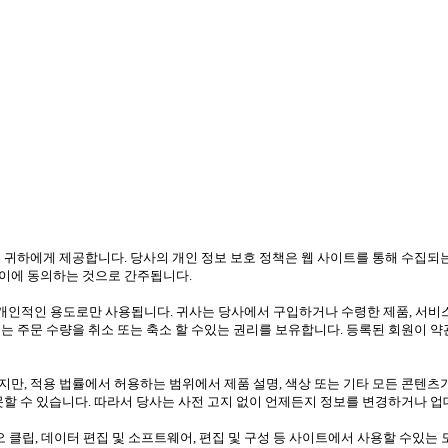
 귀하에게 제공합니다. 당사의 개인 정보 보호 정책은 웹 사이트를 통해 수집되
이에 동의하는 것으로 간주됩니다.
인적인 용도로만 사용됩니다. 귀사는 당사에서 구입하거나 수령한 제품, 서비스 
는 주문 수량을 취소 또는 축소 할 수있는 권리를 보유합니다. 등록된 회원이 
만, 적용 법률에서 허용하는 범위에서 제품 설명, 색상 또는 기타 모든 콘텐츠
못할 수 있습니다. 따라서 당사는 사전 고지 없이 언제든지 정보를 변경하거나 업
디오 클립, 데이터 편집 및 소프트웨어, 편집 및 구성 등 사이트에서 사용할 수있는 모