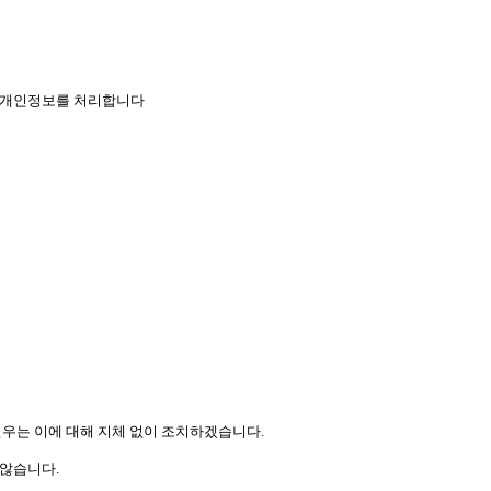
으로 개인정보를 처리합니다
㈜연우는 이에 대해 지체 없이 조치하겠습니다.
 않습니다.