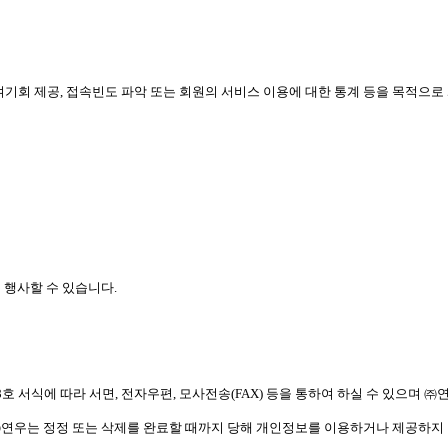
 참여기회 제공, 접속빈도 파악 또는 회원의 서비스 이용에 대한 통계 등을 목적
 행사할 수 있습니다.
호 서식에 따라 서면, 전자우편, 모사전송(FAX) 등을 통하여 하실 수 있으며 
㈜연우는 정정 또는 삭제를 완료할 때까지 당해 개인정보를 이용하거나 제공하지