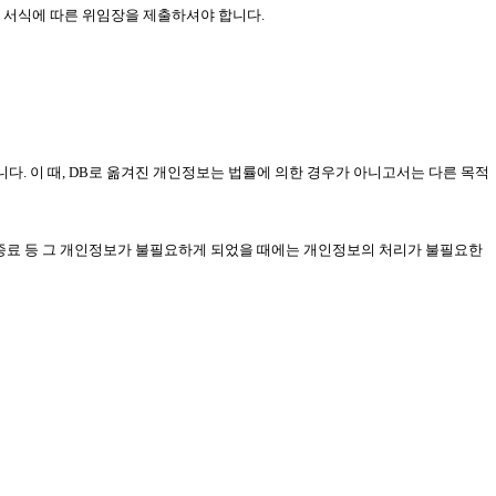
호 서식에 따른 위임장을 제출하셔야 합니다.
니다. 이 때, DB로 옮겨진 개인정보는 법률에 의한 경우가 아니고서는 다른 목적
 종료 등 그 개인정보가 불필요하게 되었을 때에는 개인정보의 처리가 불필요한