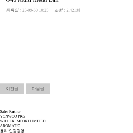
등록일 :
25-09-30 10:25
조회 :
2,421회
이전글
다음글
Sales Partner
YONWOO PKG
WILLER IMPORTLIMITED
AROMATIC
윤리·인권경영