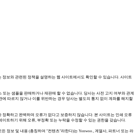
는 정보와 관련된 정책을 설명하는 웹 사이트에서도 확인할 수 있습니다. 사이트
또는 샘플을 판매하거나 재판매 할 수 없습니다. 당사는 사전 고지 여부와 관계
약관에 따르지 않거나 이를 위반하는 경우 당사는 별도의 통지 없이 계좌를 해지할
가 정확하고 완벽하며 오류가 없다고 보증하지 않습니다. 본 사이트는 인쇄 오류
데이트하기 위해 오류, 부정확 또는 누락을 수정할 수 있는 권한을 갖습니다.
든 정보 및 내용 (총칭하여 "컨텐츠"라한다)는 Yonwoo., 계열사, 파트너 또는 라