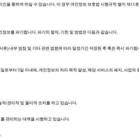
리인을 통하여 하실 수 있습니다. 이 경우 개인정보 보호법 시행규칙 별지 제11
정보를 파기합니다. 파기의 절차, 기한 및 방법은 다음과 같습니다.
서류) 내부 방침 및 기타 관련 법령에 따라 일정기간 저장된 후 혹은 즉시 파기됩
부터 5일 이내에, 개인정보의 처리 목적 달성, 해당 서비스의 폐지, 사업의
적/관리적 및 물리적 조치를 하고 있습니다.
를 관리하는 대책을 시행하고 있습니다.
.