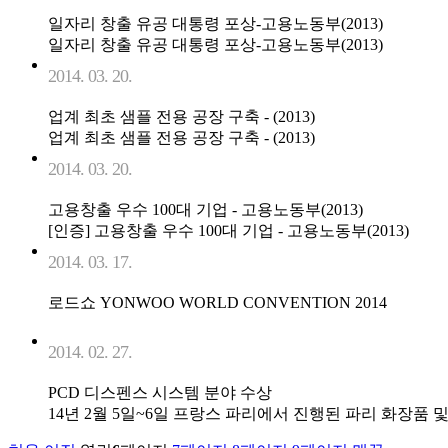
일자리 창출 유공 대통령 포상-고용노동부(2013)
일자리 창출 유공 대통령 포상-고용노동부(2013)
2014. 03. 20.
업계 최초 샘플 전용 공장 구축 - (2013)
업계 최초 샘플 전용 공장 구축 - (2013)
2014. 03. 20.
고용창출 우수 100대 기업 - 고용노동부(2013)
[인증] 고용창출 우수 100대 기업 - 고용노동부(2013)
2014. 03. 17.
로드쇼 YONWOO WORLD CONVENTION 2014
2014. 02. 27.
PCD 디스펜스 시스템 분야 수상
14년 2월 5일~6일 프랑스 파리에서 진행된 파리 화장품 및 향