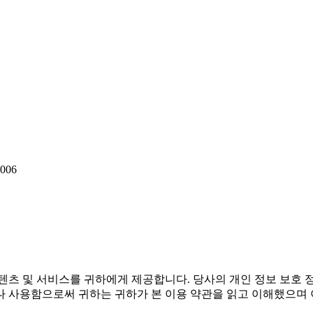
006
텐츠 및 서비스를 귀하에게 제공합니다. 당사의 개인 정보 보호 
나 사용함으로써 귀하는 귀하가 본 이용 약관을 읽고 이해했으며