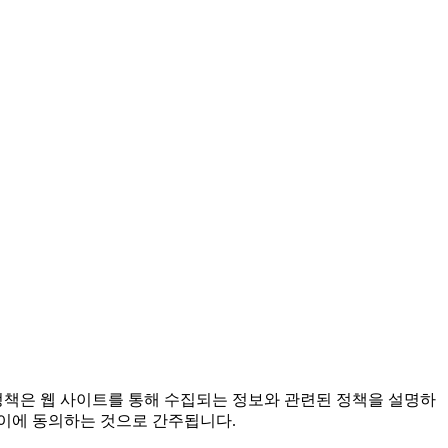
정책은 웹 사이트를 통해 수집되는 정보와 관련된 정책을 설명하
 이에 동의하는 것으로 간주됩니다.