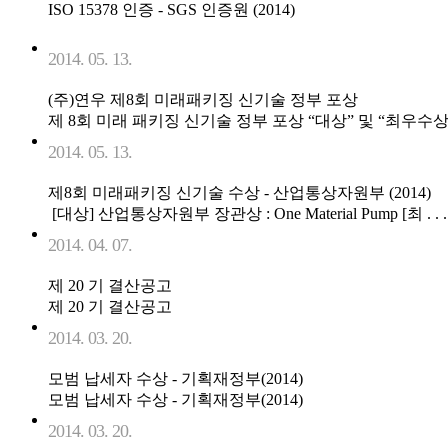
ISO 15378 인증 - SGS 인증원 (2014)
2014. 05. 13.
(주)연우 제8회 미래패키징 신기술 정부 포상
제 8회 미래 패키징 신기술 정부 포상 “대상” 및 “최우수상” 수
2014. 05. 13.
제8회 미래패키징 신기술 수상 - 산업통상자원부 (2014)
[대상] 산업통상자원부 장관상 : One Material Pump [최 . . .
2014. 04. 07.
제 20 기 결산공고
제 20 기 결산공고
2014. 03. 20.
모범 납세자 수상 - 기획재정부(2014)
모범 납세자 수상 - 기획재정부(2014)
2014. 03. 20.