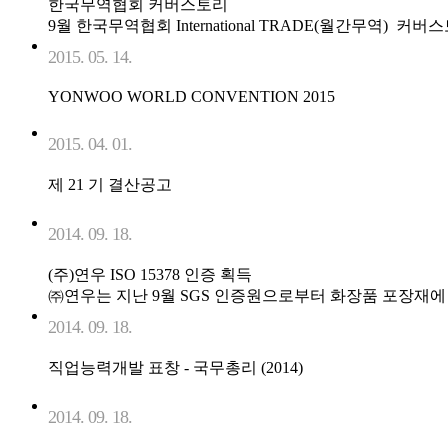
한국무역협회 커버스토리
9월 한국무역협회 International TRADE(월간무역) 커버스토리
2015. 05. 14.
YONWOO WORLD CONVENTION 2015
2015. 04. 01.
제 21 기 결산공고
2014. 09. 18.
(주)연우 ISO 15378 인증 획득
㈜연우는 지난 9월 SGS 인증원으로부터 화장품 포장재에 적용되는
2014. 09. 18.
직업능력개발 표창 - 국무총리 (2014)
2014. 09. 18.