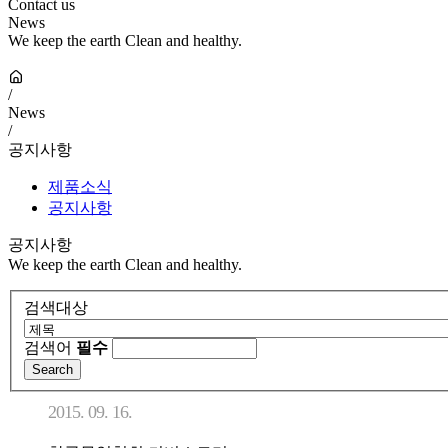
Contact us
News
We keep the earth Clean and healthy.
/
News
/
공지사항
제품소식
공지사항
공지사항
We keep the earth Clean and healthy.
검색대상
검색어
필수
2015. 09. 16.