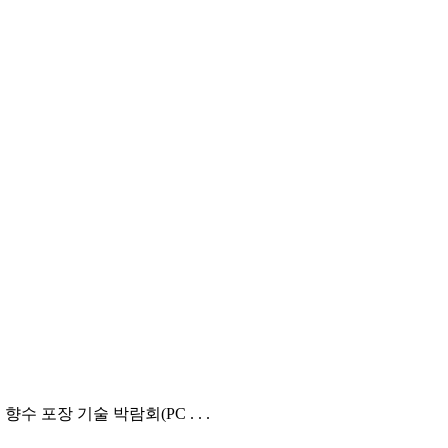
수 포장 기술 박람회(PC . . .