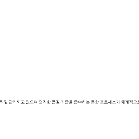
등록 및 관리되고 있으며 엄격한 품질 기준을 준수하는 통합 프로세스가 체계적으