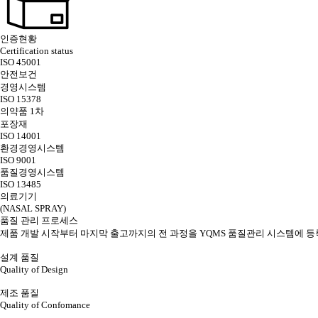
인증현황
Certification status
ISO 45001
안전보건
경영시스템
ISO 15378
의약품 1차
포장재
ISO 14001
환경경영시스템
ISO 9001
품질경영시스템
ISO 13485
의료기기
(NASAL SPRAY)
품질 관리 프로세스
제품 개발 시작부터 마지막 출고까지의 전 과정을 YQMS 품질관리 시스템에 
설계 품질
Quality of Design
제조 품질
Quality of Confomance