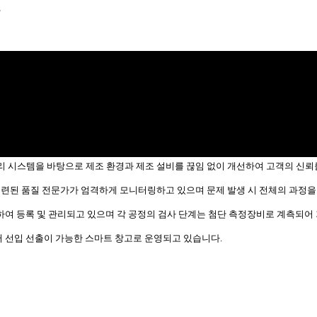
,
 시스템을 바탕으로 제조 환경과 제조 설비를 끊임 없이 개선하여 고객의 신뢰
숙련된 품질 전문가가 엄격하게 모니터링하고 있으며 문제 발생 시 전체의 과정을
화하여 등록 및 관리되고 있으며 각 공정의 검사 단계는 첨단 측정장비로 계측되어
어 선입 선출이 가능한 스마트 창고로 운영되고 있습니다.