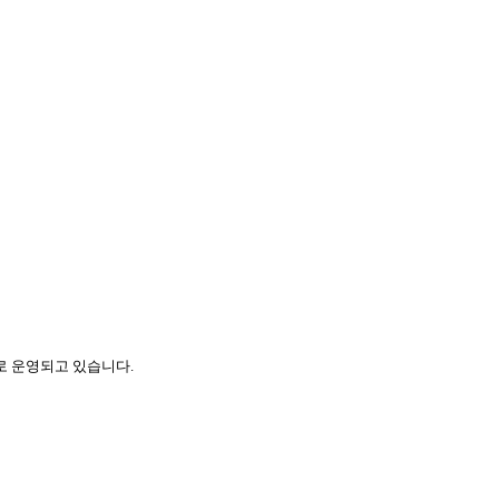
로 운영되고 있습니다.