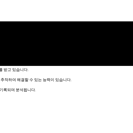
를 받고 있습니다.
 추적하여 해결할 수 있는 능력이 있습니다.
 기록되며 분석됩니다.