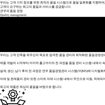
우리는 고객 가치 창조를 위한 최적의 품질 시스템으로 품질 일류화를 지향하며
고객이 요구하는 최고의 품질과 서비스를 공급합니다.
연우의
품질 경영
Quality management
우리는 고객 만족을 최우선의 목표로 엄격한 품질 관리와 최적화된 품질경영관리
제품 개발의 시작부터 마지막 출고까지의 전 과정을 품질 관리 시스템 내에서 
설계, 생산, 납기 후의 전 과정은 연우 품질경영관리 시스템(YQMS)에 디지털
자재 및 완제품의 관리 또한 스마트 자재 시스템 내에서 무인으로 이동, 적재되
최고의 제품은 최상의 품질을 바탕으로 합니다.