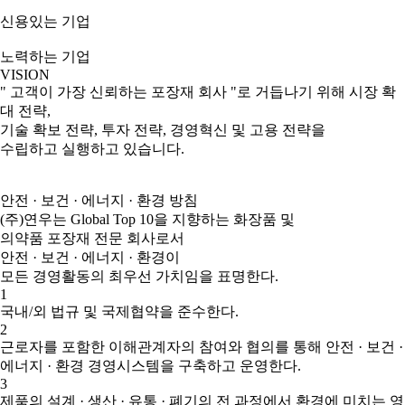
신용있는 기업
노력하는 기업
VISION
" 고객이 가장 신뢰하는 포장재 회사 "로 거듭나기 위해 시장 확
대 전략,
기술 확보 전략, 투자 전략, 경영혁신 및 고용 전략을
수립하고 실행하고 있습니다.
안전 · 보건 · 에너지 · 환경 방침
(주)연우는 Global Top 10을 지향하는 화장품 및
의약품 포장재 전문 회사로서
안전 · 보건 · 에너지 · 환경이
모든 경영활동의 최우선 가치임을 표명한다.
1
국내/외 법규 및 국제협약을 준수한다.
2
근로자를 포함한 이해관계자의 참여와 협의를 통해 안전 · 보건 ·
에너지 · 환경 경영시스템을 구축하고 운영한다.
3
제품의 설계 · 생산 · 유통 · 폐기의 전 과정에서 환경에 미치는 영