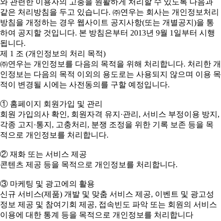
와 관련한 이용자의 고충을 원활하게 처리할 수 있도록 다음과
같은 처리방침을 두고 있습니다. ㈜연우는 회사는 개인정보처리
방침을 개정하는 경우 웹사이트 공지사항(또는 개별공지)을 통
하여 공지할 것입니다. 본 방침은부터 2013년 9월 1일부터 시행
됩니다.
제 1 조 (개인정보의 처리 목적)
㈜연우는 개인정보를 다음의 목적을 위해 처리합니다. 처리한 개
인정보는 다음의 목적 이외의 용도로는 사용되지 않으며 이용 목
적이 변경될 시에는 사전동의를 구할 예정입니다.
① 홈페이지 회원가입 및 관리
회원 가입의사 확인, 회원자격 유지·관리, 서비스 부정이용 방지,
각종 고지·통지, 고충처리, 분쟁 조정을 위한 기록 보존 등을 목
적으로 개인정보를 처리합니다.
② 재화 또는 서비스 제공
콘텐츠 제공 등을 목적으로 개인정보를 처리합니다.
③ 마케팅 및 광고에의 활용
신규 서비스(제품) 개발 및 맞춤 서비스 제공, 이벤트 및 광고성
정보 제공 및 참여기회 제공, 접속빈도 파악 또는 회원의 서비스
이용에 대한 통계 등을 목적으로 개인정보를 처리합니다