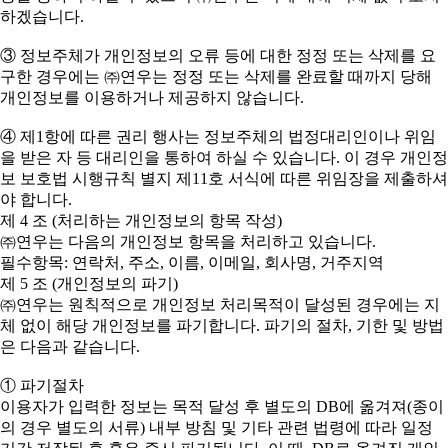
하겠습니다.
③ 정보주체가 개인정보의 오류 등에 대한 정정 또는 삭제를 요
구한 경우에는 ㈜연우는 정정 또는 삭제를 완료할 때까지 당해
개인정보를 이용하거나 제공하지 않습니다.
④ 제1항에 따른 권리 행사는 정보주체의 법정대리인이나 위임
을 받은 자 등 대리인을 통하여 하실 수 있습니다. 이 경우 개인정
보 보호법 시행규칙 별지 제11호 서식에 따른 위임장을 제출하셔
야 합니다.
제 4 조 (처리하는 개인정보의 항목 작성)
㈜연우는 다음의 개인정보 항목을 처리하고 있습니다.
필수항목: 연락처, 주소, 이름, 이메일, 회사명, 거주지역
제 5 조 (개인정보의 파기)
㈜연우는 원칙적으로 개인정보 처리목적이 달성된 경우에는 지
체 없이 해당 개인정보를 파기합니다. 파기의 절차, 기한 및 방법
은 다음과 같습니다.
① 파기절차
이용자가 입력한 정보는 목적 달성 후 별도의 DB에 옮겨져(종이
의 경우 별도의 서류) 내부 방침 및 기타 관련 법령에 따라 일정