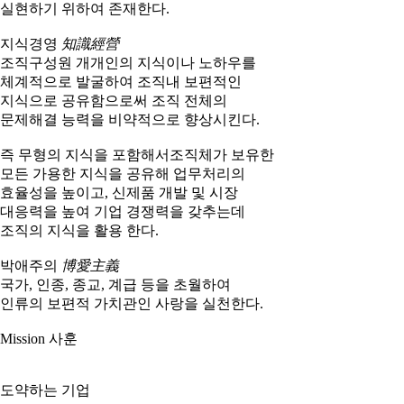
실현하기 위하여 존재한다.
지식경영
知識經營
조직구성원 개개인의 지식이나 노하우를
체계적으로 발굴하여 조직내 보편적인
지식으로 공유함으로써 조직 전체의
문제해결 능력을 비약적으로 향상시킨다.
즉 무형의 지식을 포함해서조직체가 보유한
모든 가용한 지식을 공유해 업무처리의
효율성을 높이고, 신제품 개발 및 시장
대응력을 높여 기업 경쟁력을 갖추는데
조직의 지식을 활용 한다.
박애주의
博愛主義
국가, 인종, 종교, 계급 등을 초월하여
인류의 보편적 가치관인 사랑을 실천한다.
Mission 사훈
도약하는 기업