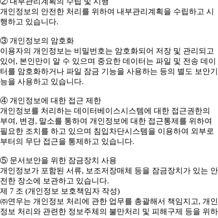
② 내부관리계획의 수립 및 시행
개인정보의 안전한 처리를 위하여 내부관리계획을 수립하고 시
행하고 있습니다.
③ 개인정보의 암호화
이용자의 개인정보는 비밀번호는 암호화되어 저장 및 관리되고
있어, 본인만이 알 수 있으며 중요한 데이터는 파일 및 전송 데이
터를 암호화하거나 파일 잠금 기능을 사용하는 등의 별도 보안기
능을 사용하고 있습니다.
④ 개인정보에 대한 접근 제한
개인정보를 처리하는 데이터베이스시스템에 대한 접근권한의
부여, 변경, 말소를 통하여 개인정보에 대한 접근통제를 위하여
필요한 조치를 하고 있으며 침입차단시스템을 이용하여 외부로
부터의 무단 접근을 통제하고 있습니다.
⑤ 문서보안을 위한 잠금장치 사용
개인정보가 포함된 서류, 보조저장매체 등을 잠금장치가 있는 안
전한 장소에 보관하고 있습니다.
제 7 조 (개인정보 보호책임자 작성)
㈜연우는 개인정보 처리에 관한 업무를 총괄해서 책임지고, 개인
정보 처리와 관련한 정보주체의 불만처리 및 피해구제 등을 위하