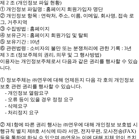
제 2 조 (개인정보 파일 현황)
① 개인정보 파일명 : 홈페이지 회원가입자 명단
② 개인정보 항목 : 연락처, 주소, 이름, 이메일, 회사명, 접속 로
그, 거주지역
③ 수집방법 : 홈페이지
④ 보유근거 : 홈페이지 회원가입 및 탈퇴
⑤ 보유기간 : 10년
⑥ 관련법령 : 소비자의 불만 또는 분쟁처리에 관한 기록 : 3년
제 3 조 (정보주체의 권리, 의무 및 그 행사방법)
이용자는 개인정보주체로서 다음과 같은 권리를 행사할 수 있습
니다.
① 정보주체는 ㈜연우에 대해 언제든지 다음 각 호의 개인정보
보호 관련 권리를 행사할 수 있습니다.
- 개인정보 열람요구
- 오류 등이 있을 경우 정정 요구
- 삭제요구
- 처리정지 요구
② 제1항에 따른 권리 행사는 ㈜연우에 대해 개인정보 보호법 시
행규칙 별지 제8호 서식에 따라 서면, 전자우편, 모사전송(FAX)
등을 통하여 하실 수 있으며 ㈜연우는 이에 대해 지체 없이 조치