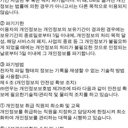
기간 저장된 후 혹은 즉시 파기됩니다. 이 때, DB로 옮겨진 개인
정보는 법률에 의한 경우가 아니고서는 다른 목적으로 이용되지
않습니다.
② 파기기한
이용자의 개인정보는 개인정보의 보유기간이 경과된 경우에는
보유기간의 종료일로부터 5일 이내에, 개인정보의 처리 목적 달
성, 해당 서비스의 폐지, 사업의 종료 등 그 개인정보가 불필요하
게 되었을 때에는 개인정보의 처리가 불필요한 것으로 인정되는
날로부터 5일 이내에 그 개인정보를 파기합니다.
③ 파기방법
전자적 파일 형태의 정보는 기록을 재생할 수 없는 기술적 방법
을 사용합니다.
제 6 조 (개인정보의 안전성 확보 조치)
㈜연우는 개인정보보호법 제29조에 따라 다음과 같이 안전성 확
보에 필요한기술적/관리적 및 물리적 조치를 하고 있습니다.
① 개인정보 취급 직원의 최소화 및 교육
개인정보를 취급하는 직원을 지정하고 담당자에 한정시켜 최소
화하여 개인정보를 관리하는 대책을 시행하고 있습니다.