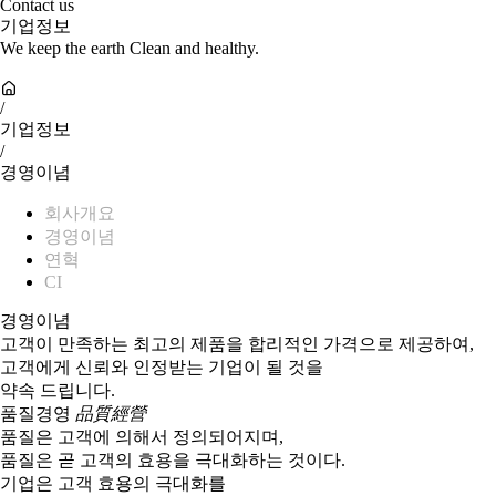
Contact us
기업정보
We keep the earth Clean and healthy.
/
기업정보
/
경영이념
회사개요
경영이념
연혁
CI
경영이념
고객이 만족하는 최고의 제품을 합리적인 가격으로 제공하여,
고객에게 신뢰와 인정받는 기업이 될 것을
약속 드립니다.
품질경영
品質經營
품질은 고객에 의해서 정의되어지며,
품질은 곧 고객의 효용을 극대화하는 것이다.
기업은 고객 효용의 극대화를