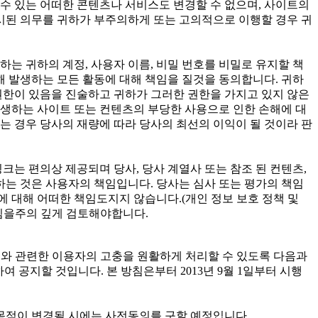
 수 있는 어떠한 콘텐츠나 서비스도 변경할 수 없으며, 사이트의
명시된 의무를 귀하가 부주의하게 또는 고의적으로 이행할 경우 귀
귀하는 귀하의 계정, 사용자 이름, 비밀 번호를 비밀로 유지할 책
해 발생하는 모든 활동에 대해 책임을 질것을 동의합니다. 귀하
권한이 있음을 진술하고 귀하가 그러한 권한을 가지고 있지 않은
발생하는 사이트 또는 컨텐츠의 부당한 사용으로 인한 손해에 대
는 경우 당사의 재량에 따라 당사의 최선의 이익이 될 것이라 판
크는 편의상 제공되며 당사, 당사 계열사 또는 참조 된 컨텐츠,
하는 것은 사용자의 책임입니다. 당사는 심사 또는 평가의 책임
에 대해 어떠한 책임도지지 않습니다.(개인 정보 보호 정책 및
방침을주의 깊게 검토해야합니다.
고 개인정보와 관련한 이용자의 고충을 원활하게 처리할 수 있도록 다음과
공지할 것입니다. 본 방침은부터 2013년 9월 1일부터 시행
목적이 변경될 시에는 사전동의를 구할 예정입니다.