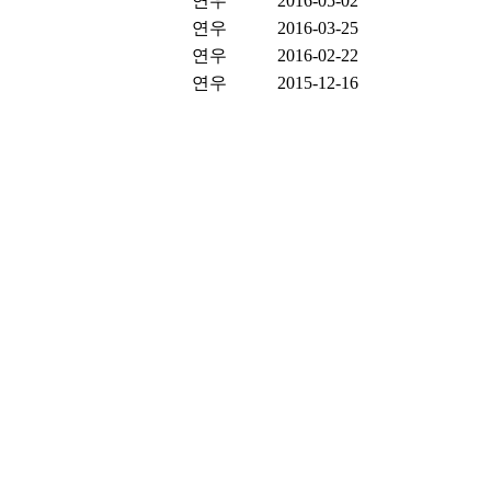
연우
2016-05-02
연우
2016-03-25
연우
2016-02-22
연우
2015-12-16