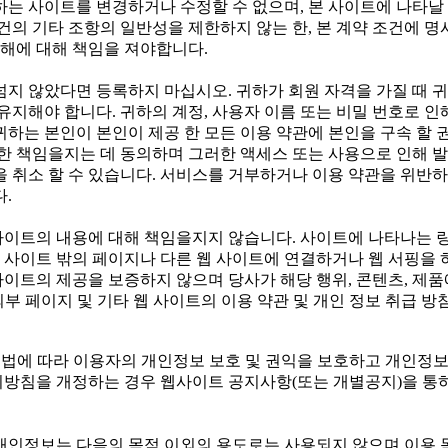
귀하는 사이트를 변경하거나 수정할 수 없으며, 본 사이트에 나타날
건의 기타 조항의 일반성을 제한하지 않는 한, 본 계약 조건에 
손해에 대해 책임을 져야합니다.
가 넘지 않았다면 등록하지 마십시오. 귀하가 회원 자격을 가질 때 
유지해야 합니다. 귀하의 계정, 사용자 이름 또는 비밀 번호로 인
하는 본인이 본인이 제공 한 모든 이용 약관에 본인을 구속 할 
한 책임을지는 데 동의하며 그러한 액세스 또는 사용으로 인해 
 취소 할 수 있습니다. 서비스를 거부하거나 이용 약관을 위반하
.
사이트의 내용에 대해 책임을지지 않습니다. 사이트에 나타나는 링
웹 사이트 밖의 페이지나 다른 웹 사이트에 연결하거나 웹 서핑을 
사이트의 제공을 보증하지 않으며 당사가 해당 행위, 콘텐츠, 제품
외부 페이지 및 기타 웹 사이트의 이용 약관 및 개인 정보 취급 
은(는) 개인정보보호법에 따라 이용자의 개인정보 보호 및 권익을 보호하
침을 개정하는 경우 웹사이트 공지사항(또는 개별공지)을 통하여 
개인정보는 다음의 목적 이외의 용도로는 사용되지 않으며 이용 