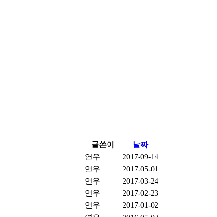
글쓴이
날짜
연우
2017-09-14
연우
2017-05-01
연우
2017-03-24
연우
2017-02-23
연우
2017-01-02