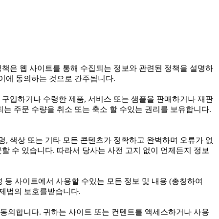
정책은 웹 사이트를 통해 수집되는 정보와 관련된 정책을 설명하
 이에 동의하는 것으로 간주됩니다.
구입하거나 수령한 제품, 서비스 또는 샘플을 판매하거나 재판
되는 주문 수량을 취소 또는 축소 할 수있는 권리를 보유합니다.
, 색상 또는 기타 모든 콘텐츠가 정확하고 완벽하며 오류가 없
할 수 있습니다. 따라서 당사는 사전 고지 없이 언제든지 정보
 구성 등 사이트에서 사용할 수있는 모든 정보 및 내용 (총칭하여
 국제법의 보호를받습니다.
 동의합니다. 귀하는 사이트 또는 컨텐트를 액세스하거나 사용