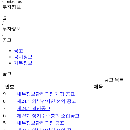
Contact us
투자정보
/
투자정보
/
공고
공고
공시정보
재무정보
공고
공고 목록
번호
제목
9
내부정보관리규정 개정 공표
8
제24기 외부감사인 선임 공고
7
제23기 결산공고
6
제23기 정기주주총회 소집공고
5
내부정보관리규정 공표