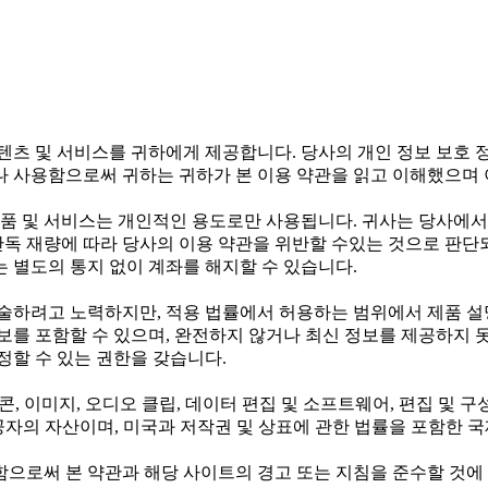
텐츠 및 서비스를 귀하에게 제공합니다. 당사의 개인 정보 보호 
나 사용함으로써 귀하는 귀하가 본 이용 약관을 읽고 이해했으며
 및 서비스는 개인적인 용도로만 사용됩니다. 귀사는 당사에서 
단독 재량에 따라 당사의 이용 약관을 위반할 수있는 것으로 판단
 별도의 통지 없이 계좌를 해지할 수 있습니다.
술하려고 노력하지만, 적용 법률에서 허용하는 범위에서 제품 설명
보를 포함할 수 있으며, 완전하지 않거나 최신 정보를 제공하지 못
정할 수 있는 권한을 갖습니다.
아이콘, 이미지, 오디오 클립, 데이터 편집 및 소프트웨어, 편집 및
스 제공자의 자산이며, 미국과 저작권 및 상표에 관한 법률을 포함한
함으로써 본 약관과 해당 사이트의 경고 또는 지침을 준수할 것에