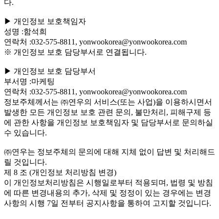
다.
▶ 개인정보 보호책임자
성명 :함석희
연락처 :032-575-8811, yonwookorea@yonwookorea.com
※ 개인정보 보호 담당부서로 연결됩니다.
▶ 개인정보 보호 담당부서
부서명 :마케팅
연락처 :032-575-8811, yonwookorea@yonwookorea.com
정보주체께서는 ㈜연우의 서비스(또는 사업)을 이용하시면서
발생한 모든 개인정보 보호 관련 문의, 불만처리, 피해구제 등
에 관한 사항을 개인정보 보호책임자 및 담당부서로 문의하실
수 있습니다.
㈜연우는 정보주체의 문의에 대해 지체 없이 답변 및 처리해드
릴 것입니다.
제 8 조 (개인정보 처리방침 변경)
이 개인정보처리방침은 시행일로부터 적용되며, 법령 및 방침
에 따른 변경내용의 추가, 삭제 및 정정이 있는 경우에는 변경
사항의 시행 7일 전부터 공지사항을 통하여 고지할 것입니다.