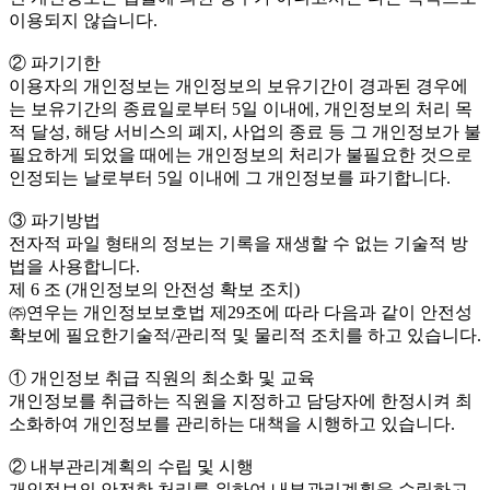
이용되지 않습니다.
② 파기기한
이용자의 개인정보는 개인정보의 보유기간이 경과된 경우에
는 보유기간의 종료일로부터 5일 이내에, 개인정보의 처리 목
적 달성, 해당 서비스의 폐지, 사업의 종료 등 그 개인정보가 불
필요하게 되었을 때에는 개인정보의 처리가 불필요한 것으로
인정되는 날로부터 5일 이내에 그 개인정보를 파기합니다.
③ 파기방법
전자적 파일 형태의 정보는 기록을 재생할 수 없는 기술적 방
법을 사용합니다.
제 6 조 (개인정보의 안전성 확보 조치)
㈜연우는 개인정보보호법 제29조에 따라 다음과 같이 안전성
확보에 필요한기술적/관리적 및 물리적 조치를 하고 있습니다.
① 개인정보 취급 직원의 최소화 및 교육
개인정보를 취급하는 직원을 지정하고 담당자에 한정시켜 최
소화하여 개인정보를 관리하는 대책을 시행하고 있습니다.
② 내부관리계획의 수립 및 시행
개인정보의 안전한 처리를 위하여 내부관리계획을 수립하고