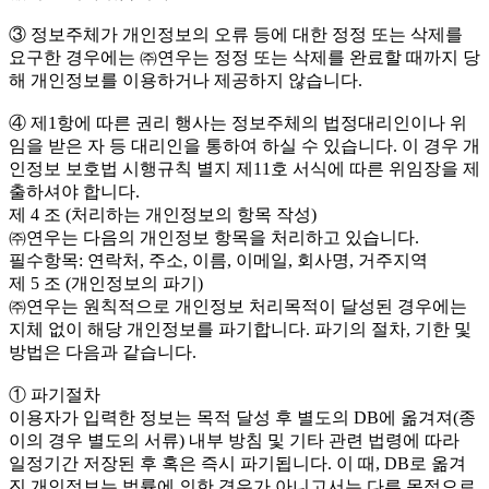
③ 정보주체가 개인정보의 오류 등에 대한 정정 또는 삭제를
요구한 경우에는 ㈜연우는 정정 또는 삭제를 완료할 때까지 당
해 개인정보를 이용하거나 제공하지 않습니다.
④ 제1항에 따른 권리 행사는 정보주체의 법정대리인이나 위
임을 받은 자 등 대리인을 통하여 하실 수 있습니다. 이 경우 개
인정보 보호법 시행규칙 별지 제11호 서식에 따른 위임장을 제
출하셔야 합니다.
제 4 조 (처리하는 개인정보의 항목 작성)
㈜연우는 다음의 개인정보 항목을 처리하고 있습니다.
필수항목: 연락처, 주소, 이름, 이메일, 회사명, 거주지역
제 5 조 (개인정보의 파기)
㈜연우는 원칙적으로 개인정보 처리목적이 달성된 경우에는
지체 없이 해당 개인정보를 파기합니다. 파기의 절차, 기한 및
방법은 다음과 같습니다.
① 파기절차
이용자가 입력한 정보는 목적 달성 후 별도의 DB에 옮겨져(종
이의 경우 별도의 서류) 내부 방침 및 기타 관련 법령에 따라
일정기간 저장된 후 혹은 즉시 파기됩니다. 이 때, DB로 옮겨
진 개인정보는 법률에 의한 경우가 아니고서는 다른 목적으로