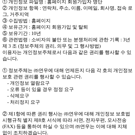
① 개인정보 파일명 : 홈페이지 회원가입자 명단
② 개인정보 항목 : 연락처, 주소, 이름, 이메일, 회사명, 접속 로
그, 거주지역
③ 수집방법 : 홈페이지
④ 보유근거 : 홈페이지 회원가입 및 탈퇴
⑤ 보유기간 : 10년
⑥ 관련법령 : 소비자의 불만 또는 분쟁처리에 관한 기록 : 3년
제 3 조 (정보주체의 권리, 의무 및 그 행사방법)
이용자는 개인정보주체로서 다음과 같은 권리를 행사할 수 있
습니다.
① 정보주체는 ㈜연우에 대해 언제든지 다음 각 호의 개인정보
보호 관련 권리를 행사할 수 있습니다.
- 개인정보 열람요구
- 오류 등이 있을 경우 정정 요구
- 삭제요구
- 처리정지 요구
② 제1항에 따른 권리 행사는 ㈜연우에 대해 개인정보 보호법
시행규칙 별지 제8호 서식에 따라 서면, 전자우편, 모사전송
(FAX) 등을 통하여 하실 수 있으며 ㈜연우는 이에 대해 지체
없이 조치하겠습니다.