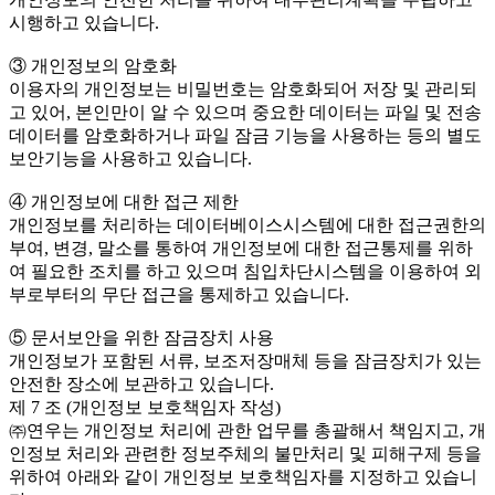
시행하고 있습니다.
③ 개인정보의 암호화
이용자의 개인정보는 비밀번호는 암호화되어 저장 및 관리되
고 있어, 본인만이 알 수 있으며 중요한 데이터는 파일 및 전송
데이터를 암호화하거나 파일 잠금 기능을 사용하는 등의 별도
보안기능을 사용하고 있습니다.
④ 개인정보에 대한 접근 제한
개인정보를 처리하는 데이터베이스시스템에 대한 접근권한의
부여, 변경, 말소를 통하여 개인정보에 대한 접근통제를 위하
여 필요한 조치를 하고 있으며 침입차단시스템을 이용하여 외
부로부터의 무단 접근을 통제하고 있습니다.
⑤ 문서보안을 위한 잠금장치 사용
개인정보가 포함된 서류, 보조저장매체 등을 잠금장치가 있는
안전한 장소에 보관하고 있습니다.
제 7 조 (개인정보 보호책임자 작성)
㈜연우는 개인정보 처리에 관한 업무를 총괄해서 책임지고, 개
인정보 처리와 관련한 정보주체의 불만처리 및 피해구제 등을
위하여 아래와 같이 개인정보 보호책임자를 지정하고 있습니