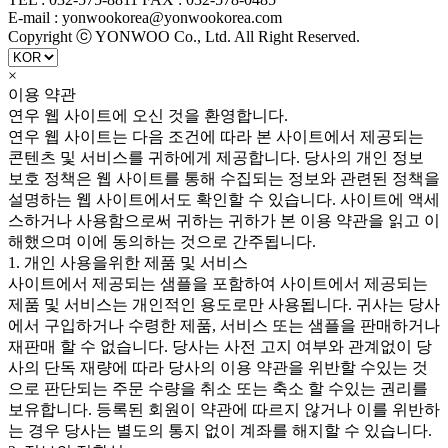
E-mail : yonwookorea@yonwookorea.com
Copyright ⓒ YONWOO Co., Ltd. All Right Reserved.
×
이용 약관
연우 웹 사이트에 오신 것을 환영합니다.
연우 웹 사이트는 다음 조건에 따라 본 사이트에서 제공되는
콘텐츠 및 서비스를 귀하에게 제공합니다. 당사의 개인 정보
보호 정책은 웹 사이트를 통해 수집되는 정보와 관련된 정책을
설명하는 웹 사이트에서도 확인할 수 있습니다. 사이트에 액세
스하거나 사용함으로써 귀하는 귀하가 본 이용 약관을 읽고 이
해했으며 이에 동의하는 것으로 간주됩니다.
1. 개인 사용을위한 제품 및 서비스
사이트에서 제공되는 샘플을 포함하여 사이트에서 제공되는
제품 및 서비스는 개인적인 용도로만 사용됩니다. 귀사는 당사
에서 구입하거나 수령한 제품, 서비스 또는 샘플을 판매하거나
재판매 할 수 없습니다. 당사는 사전 고지 여부와 관계없이 당
사의 단독 재량에 따라 당사의 이용 약관을 위반할 수있는 것
으로 판단되는 주문 수량을 취소 또는 축소 할 수있는 권리를
보유합니다. 등록된 회원이 약관에 따르지 않거나 이를 위반하
는 경우 당사는 별도의 통지 없이 계좌를 해지할 수 있습니다.