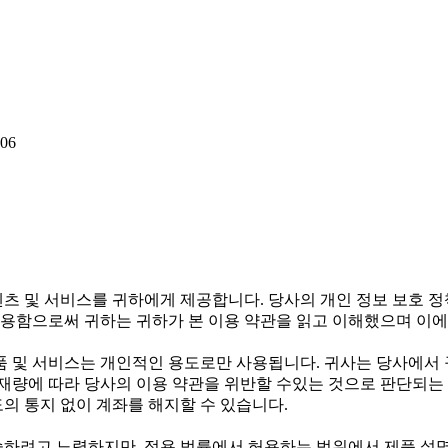
06
텐츠 및 서비스를 귀하에게 제공합니다. 당사의 개인 정보 보호 
용함으로써 귀하는 귀하가 본 이용 약관을 읽고 이해했으며 이에
 및 서비스는 개인적인 용도로만 사용됩니다. 귀사는 당사에서 
 재량에 따라 당사의 이용 약관을 위반할 수있는 것으로 판단되는 
의 통지 없이 계좌를 해지할 수 있습니다.
술하려고 노력하지만, 적용 법률에서 허용하는 범위에서 제품 설명