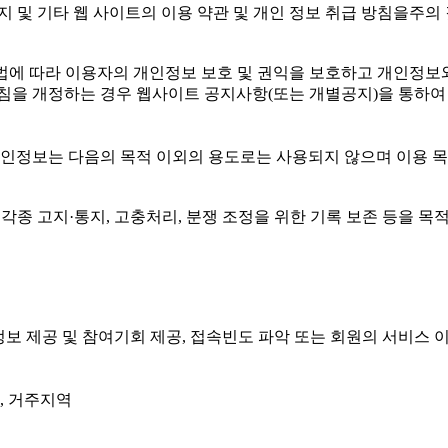
지 및 기타 웹 사이트의 이용 약관 및 개인 정보 취급 방침을주의
(는) 개인정보보호법에 따라 이용자의 개인정보 보호 및 권익을 보호하고
 개정하는 경우 웹사이트 공지사항(또는 개별공지)을 통하여 공지
개인정보는 다음의 목적 이외의 용도로는 사용되지 않으며 이용 
 각종 고지·통지, 고충처리, 분쟁 조정을 위한 기록 보존 등을 
성 정보 제공 및 참여기회 제공, 접속빈도 파악 또는 회원의 서비
그, 거주지역