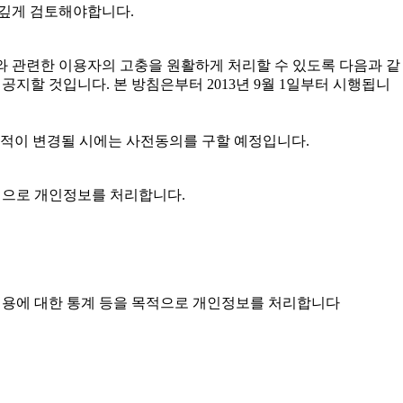
 깊게 검토해야합니다.
 개인정보와 관련한 이용자의 고충을 원활하게 처리할 수 있도록 다음과 같
할 것입니다. 본 방침은부터 2013년 9월 1일부터 시행됩니
목적이 변경될 시에는 사전동의를 구할 예정입니다.
목적으로 개인정보를 처리합니다.
스 이용에 대한 통계 등을 목적으로 개인정보를 처리합니다