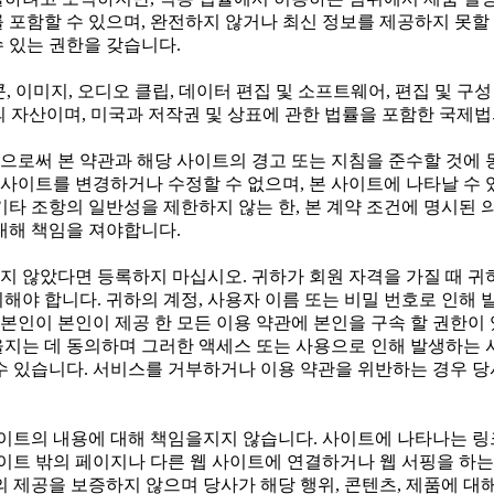
 포함할 수 있으며, 완전하지 않거나 최신 정보를 제공하지 못할 
 있는 권한을 갖습니다.
이콘, 이미지, 오디오 클립, 데이터 편집 및 소프트웨어, 편집 및 
공자의 자산이며, 미국과 저작권 및 상표에 관한 법률을 포함한 국제
으로써 본 약관과 해당 사이트의 경고 또는 지침을 준수할 것에
는 사이트를 변경하거나 수정할 수 없으며, 본 사이트에 나타날 수
기타 조항의 일반성을 제한하지 않는 한, 본 계약 조건에 명시된
대해 책임을 져야합니다.
가 넘지 않았다면 등록하지 마십시오. 귀하가 회원 자격을 가질 때 
해야 합니다. 귀하의 계정, 사용자 이름 또는 비밀 번호로 인해 
인이 본인이 제공 한 모든 이용 약관에 본인을 구속 할 권한이 
을지는 데 동의하며 그러한 액세스 또는 사용으로 인해 발생하는 
수 있습니다. 서비스를 거부하거나 이용 약관을 위반하는 경우 당
사이트의 내용에 대해 책임을지지 않습니다. 사이트에 나타나는 링크
사이트 밖의 페이지나 다른 웹 사이트에 연결하거나 웹 서핑을 하는
 제공을 보증하지 않으며 당사가 해당 행위, 콘텐츠, 제품에 대해