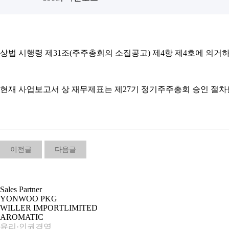
상법 시행령 제31조(주주총회의 소집공고) 제4항 제4호에 의거하
현재 사업보고서 상 재무제표는 제27기 정기주주총회 승인 절차를
이전글
다음글
Sales Partner
YONWOO PKG
WILLER IMPORTLIMITED
AROMATIC
윤리·인권경영