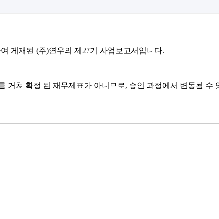
여 게재된 (주)연우의 제27기 사업보고서입니다.
 거쳐 확정 된 재무제표가 아니므로, 승인 과정에서 변동될 수 