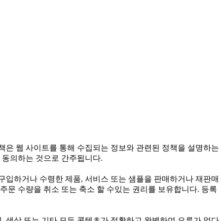
정책은 웹 사이트를 통해 수집되는 정보와 관련된 정책을 설명하는
 동의하는 것으로 간주됩니다.
구입하거나 수령한 제품, 서비스 또는 샘플을 판매하거나 재판매
주문 수량을 취소 또는 축소 할 수있는 권리를 보유합니다. 등록
, 색상 또는 기타 모든 콘텐츠가 정확하고 완벽하며 오류가 없다