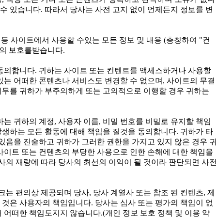
수 있습니다. 따라서 당사는 사전 고지 없이 언제든지 정보를 변
구성 등 사이트에서 사용할 수있는 모든 정보 및 내용 (총칭하여 "컨
법의 보호를받습니다.
 동의합니다. 귀하는 사이트 또는 컨텐트를 액세스하거나 사용할
 있는 어떠한 콘텐츠나 서비스도 변경할 수 없으며, 사이트의 무결
 의무를 귀하가 부주의하게 또는 고의적으로 이행할 경우 귀하는
귀하는 귀하의 계정, 사용자 이름, 비밀 번호를 비밀로 유지할 책임
발생하는 모든 활동에 대해 책임을 질것을 동의합니다. 귀하가 타
있음을 진술하고 귀하가 그러한 권한을 가지고 있지 않은 경우 귀
사이트 또는 컨텐츠의 부당한 사용으로 인한 손해에 대한 책임을
사의 재량에 따라 당사의 최선의 이익이 될 것이라 판단되면 사전
는 편의상 제공되며 당사, 당사 계열사 또는 참조 된 컨텐츠, 제
 것은 사용자의 책임입니다. 당사는 심사 또는 평가의 책임이 없
 어떠한 책임도지지 않습니다.(개인 정보 보호 정책 및 이용 약