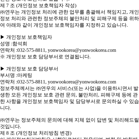
제 7 조 (개인정보 보호책임자 작성)
㈜연우는 개인정보 처리에 관한 업무를 총괄해서 책임지고, 개인
정보 처리와 관련한 정보주체의 불만처리 및 피해구제 등을 위하
여 아래와 같이 개인정보 보호책임자를 지정하고 있습니다.
▶ 개인정보 보호책임자
성명 :함석희
연락처 :032-575-8811, yonwookorea@yonwookorea.com
※ 개인정보 보호 담당부서로 연결됩니다.
▶ 개인정보 보호 담당부서
부서명 :마케팅
연락처 :032-575-8811, yonwookorea@yonwookorea.com
정보주체께서는 ㈜연우의 서비스(또는 사업)을 이용하시면서 발
생한 모든 개인정보 보호 관련 문의, 불만처리, 피해구제 등에 관
한 사항을 개인정보 보호책임자 및 담당부서로 문의하실 수 있습
니다.
㈜연우는 정보주체의 문의에 대해 지체 없이 답변 및 처리해드릴
것입니다.
제 8 조 (개인정보 처리방침 변경)