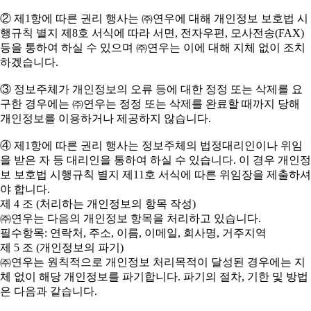
② 제1항에 따른 권리 행사는 ㈜연우에 대해 개인정보 보호법 시
행규칙 별지 제8호 서식에 따라 서면, 전자우편, 모사전송(FAX)
등을 통하여 하실 수 있으며 ㈜연우는 이에 대해 지체 없이 조치
하겠습니다.
③ 정보주체가 개인정보의 오류 등에 대한 정정 또는 삭제를 요
구한 경우에는 ㈜연우는 정정 또는 삭제를 완료할 때까지 당해
개인정보를 이용하거나 제공하지 않습니다.
④ 제1항에 따른 권리 행사는 정보주체의 법정대리인이나 위임
을 받은 자 등 대리인을 통하여 하실 수 있습니다. 이 경우 개인정
보 보호법 시행규칙 별지 제11호 서식에 따른 위임장을 제출하셔
야 합니다.
제 4 조 (처리하는 개인정보의 항목 작성)
㈜연우는 다음의 개인정보 항목을 처리하고 있습니다.
필수항목: 연락처, 주소, 이름, 이메일, 회사명, 거주지역
제 5 조 (개인정보의 파기)
㈜연우는 원칙적으로 개인정보 처리목적이 달성된 경우에는 지
체 없이 해당 개인정보를 파기합니다. 파기의 절차, 기한 및 방법
은 다음과 같습니다.