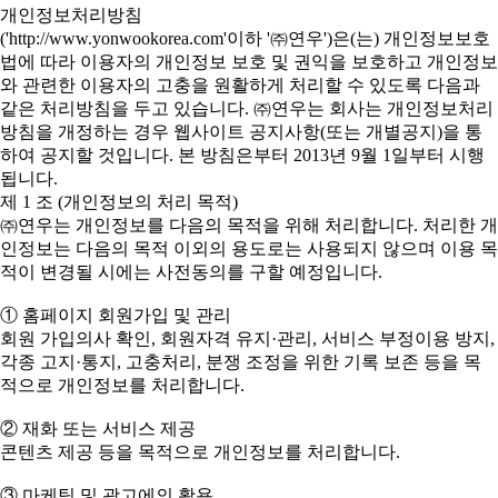
개인정보처리방침
('http://www.yonwookorea.com'이하 '㈜연우')은(는) 개인정보보호
법에 따라 이용자의 개인정보 보호 및 권익을 보호하고 개인정보
와 관련한 이용자의 고충을 원활하게 처리할 수 있도록 다음과
같은 처리방침을 두고 있습니다. ㈜연우는 회사는 개인정보처리
방침을 개정하는 경우 웹사이트 공지사항(또는 개별공지)을 통
하여 공지할 것입니다. 본 방침은부터 2013년 9월 1일부터 시행
됩니다.
제 1 조 (개인정보의 처리 목적)
㈜연우는 개인정보를 다음의 목적을 위해 처리합니다. 처리한 개
인정보는 다음의 목적 이외의 용도로는 사용되지 않으며 이용 목
적이 변경될 시에는 사전동의를 구할 예정입니다.
① 홈페이지 회원가입 및 관리
회원 가입의사 확인, 회원자격 유지·관리, 서비스 부정이용 방지,
각종 고지·통지, 고충처리, 분쟁 조정을 위한 기록 보존 등을 목
적으로 개인정보를 처리합니다.
② 재화 또는 서비스 제공
콘텐츠 제공 등을 목적으로 개인정보를 처리합니다.
③ 마케팅 및 광고에의 활용