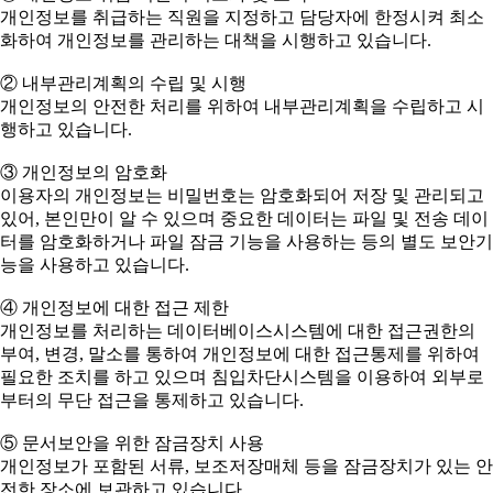
개인정보를 취급하는 직원을 지정하고 담당자에 한정시켜 최소
화하여 개인정보를 관리하는 대책을 시행하고 있습니다.
② 내부관리계획의 수립 및 시행
개인정보의 안전한 처리를 위하여 내부관리계획을 수립하고 시
행하고 있습니다.
③ 개인정보의 암호화
이용자의 개인정보는 비밀번호는 암호화되어 저장 및 관리되고
있어, 본인만이 알 수 있으며 중요한 데이터는 파일 및 전송 데이
터를 암호화하거나 파일 잠금 기능을 사용하는 등의 별도 보안기
능을 사용하고 있습니다.
④ 개인정보에 대한 접근 제한
개인정보를 처리하는 데이터베이스시스템에 대한 접근권한의
부여, 변경, 말소를 통하여 개인정보에 대한 접근통제를 위하여
필요한 조치를 하고 있으며 침입차단시스템을 이용하여 외부로
부터의 무단 접근을 통제하고 있습니다.
⑤ 문서보안을 위한 잠금장치 사용
개인정보가 포함된 서류, 보조저장매체 등을 잠금장치가 있는 안
전한 장소에 보관하고 있습니다.