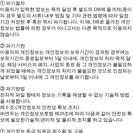
① 파기절차
이용자가 입력한 정보는 목적 달성 후 별도의 DB에 옮겨져(종이
의 경우 별도의 서류) 내부 방침 및 기타 관련 법령에 따라 일정
기간 저장된 후 혹은 즉시 파기됩니다. 이 때, DB로 옮겨진 개인
정보는 법률에 의한 경우가 아니고서는 다른 목적으로 이용되지
않습니다.
② 파기기한
이용자의 개인정보는 개인정보의 보유기간이 경과된 경우에는
보유기간의 종료일로부터 5일 이내에, 개인정보의 처리 목적 달
성, 해당 서비스의 폐지, 사업의 종료 등 그 개인정보가 불필요하
게 되었을 때에는 개인정보의 처리가 불필요한 것으로 인정되는
날로부터 5일 이내에 그 개인정보를 파기합니다.
③ 파기방법
전자적 파일 형태의 정보는 기록을 재생할 수 없는 기술적 방법
을 사용합니다.
제 6 조 (개인정보의 안전성 확보 조치)
㈜연우는 개인정보보호법 제29조에 따라 다음과 같이 안전성 확
보에 필요한기술적/관리적 및 물리적 조치를 하고 있습니다.
① 개인정보 취급 직원의 최소화 및 교육