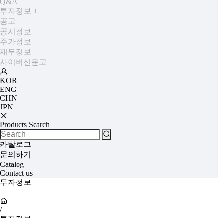
Q&A
투자정보
+
공고
공시정보
주가정보
재무정보
사이버신문고
KOR
ENG
CHN
JPN
Products Search
카탈로그
문의하기
Catalog
Contact us
투자정보
/