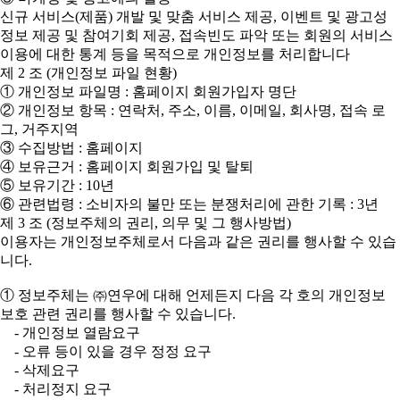
신규 서비스(제품) 개발 및 맞춤 서비스 제공, 이벤트 및 광고성
정보 제공 및 참여기회 제공, 접속빈도 파악 또는 회원의 서비스
이용에 대한 통계 등을 목적으로 개인정보를 처리합니다
제 2 조 (개인정보 파일 현황)
① 개인정보 파일명 : 홈페이지 회원가입자 명단
② 개인정보 항목 : 연락처, 주소, 이름, 이메일, 회사명, 접속 로
그, 거주지역
③ 수집방법 : 홈페이지
④ 보유근거 : 홈페이지 회원가입 및 탈퇴
⑤ 보유기간 : 10년
⑥ 관련법령 : 소비자의 불만 또는 분쟁처리에 관한 기록 : 3년
제 3 조 (정보주체의 권리, 의무 및 그 행사방법)
이용자는 개인정보주체로서 다음과 같은 권리를 행사할 수 있습
니다.
① 정보주체는 ㈜연우에 대해 언제든지 다음 각 호의 개인정보
보호 관련 권리를 행사할 수 있습니다.
- 개인정보 열람요구
- 오류 등이 있을 경우 정정 요구
- 삭제요구
- 처리정지 요구