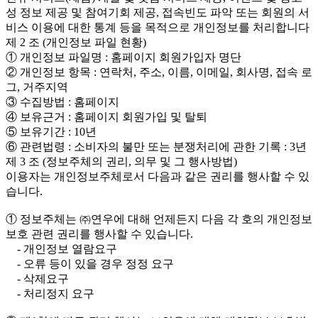
성 정보 제공 및 참여기회 제공, 접속빈도 파악 또는 회원의 서
비스 이용에 대한 통계 등을 목적으로 개인정보를 처리합니다
제 2 조 (개인정보 파일 현황)
① 개인정보 파일명 : 홈페이지 회원가입자 명단
② 개인정보 항목 : 연락처, 주소, 이름, 이메일, 회사명, 접속 로
그, 거주지역
③ 수집방법 : 홈페이지
④ 보유근거 : 홈페이지 회원가입 및 탈퇴
⑤ 보유기간 : 10년
⑥ 관련법령 : 소비자의 불만 또는 분쟁처리에 관한 기록 : 3년
제 3 조 (정보주체의 권리, 의무 및 그 행사방법)
이용자는 개인정보주체로서 다음과 같은 권리를 행사할 수 있
습니다.
① 정보주체는 ㈜연우에 대해 언제든지 다음 각 호의 개인정보
보호 관련 권리를 행사할 수 있습니다.
- 개인정보 열람요구
- 오류 등이 있을 경우 정정 요구
- 삭제요구
- 처리정지 요구