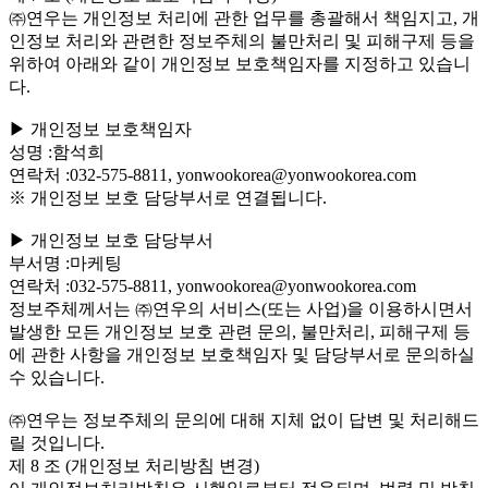
㈜연우는 개인정보 처리에 관한 업무를 총괄해서 책임지고, 개
인정보 처리와 관련한 정보주체의 불만처리 및 피해구제 등을
위하여 아래와 같이 개인정보 보호책임자를 지정하고 있습니
다.
▶ 개인정보 보호책임자
성명 :함석희
연락처 :032-575-8811, yonwookorea@yonwookorea.com
※ 개인정보 보호 담당부서로 연결됩니다.
▶ 개인정보 보호 담당부서
부서명 :마케팅
연락처 :032-575-8811, yonwookorea@yonwookorea.com
정보주체께서는 ㈜연우의 서비스(또는 사업)을 이용하시면서
발생한 모든 개인정보 보호 관련 문의, 불만처리, 피해구제 등
에 관한 사항을 개인정보 보호책임자 및 담당부서로 문의하실
수 있습니다.
㈜연우는 정보주체의 문의에 대해 지체 없이 답변 및 처리해드
릴 것입니다.
제 8 조 (개인정보 처리방침 변경)