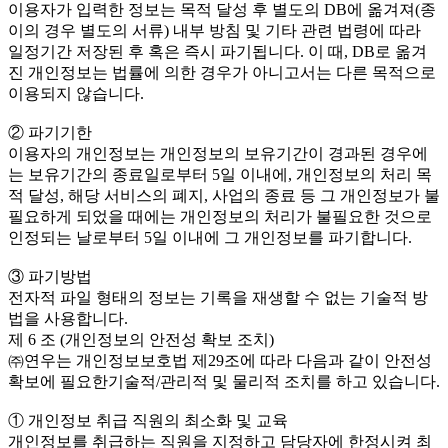
이용자가 입력한 정보는 목적 달성 후 별도의 DB에 옮겨져(종
이의 경우 별도의 서류) 내부 방침 및 기타 관련 법령에 따라
일정기간 저장된 후 혹은 즉시 파기됩니다. 이 때, DB로 옮겨
진 개인정보는 법률에 의한 경우가 아니고서는 다른 목적으로
이용되지 않습니다.
② 파기기한
이용자의 개인정보는 개인정보의 보유기간이 경과된 경우에
는 보유기간의 종료일로부터 5일 이내에, 개인정보의 처리 목
적 달성, 해당 서비스의 폐지, 사업의 종료 등 그 개인정보가 불
필요하게 되었을 때에는 개인정보의 처리가 불필요한 것으로
인정되는 날로부터 5일 이내에 그 개인정보를 파기합니다.
③ 파기방법
전자적 파일 형태의 정보는 기록을 재생할 수 없는 기술적 방
법을 사용합니다.
제 6 조 (개인정보의 안전성 확보 조치)
㈜연우는 개인정보보호법 제29조에 따라 다음과 같이 안전성
확보에 필요한기술적/관리적 및 물리적 조치를 하고 있습니다.
① 개인정보 취급 직원의 최소화 및 교육
개인정보를 취급하는 직원을 지정하고 담당자에 한정시켜 최