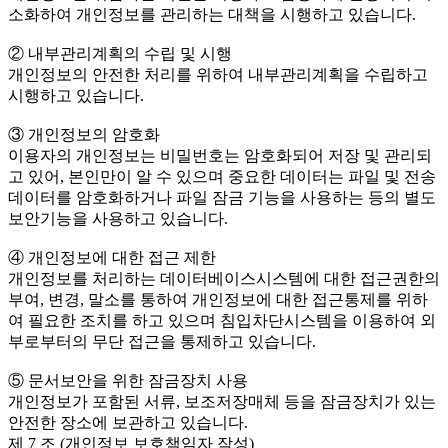
소화하여 개인정보를 관리하는 대책을 시행하고 있습니다.
② 내부관리계획의 수립 및 시행
개인정보의 안전한 처리를 위하여 내부관리계획을 수립하고
시행하고 있습니다.
③ 개인정보의 암호화
이용자의 개인정보는 비밀번호는 암호화되어 저장 및 관리되
고 있어, 본인만이 알 수 있으며 중요한 데이터는 파일 및 전송
데이터를 암호화하거나 파일 잠금 기능을 사용하는 등의 별도
보안기능을 사용하고 있습니다.
④ 개인정보에 대한 접근 제한
개인정보를 처리하는 데이터베이스시스템에 대한 접근권한의
부여, 변경, 말소를 통하여 개인정보에 대한 접근통제를 위하
여 필요한 조치를 하고 있으며 침입차단시스템을 이용하여 외
부로부터의 무단 접근을 통제하고 있습니다.
⑤ 문서보안을 위한 잠금장치 사용
개인정보가 포함된 서류, 보조저장매체 등을 잠금장치가 있는
안전한 장소에 보관하고 있습니다.
제 7 조 (개인정보 보호책임자 작성)