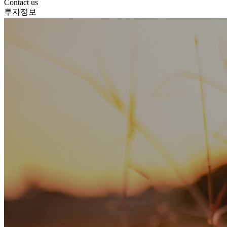
Contact us
투자정보