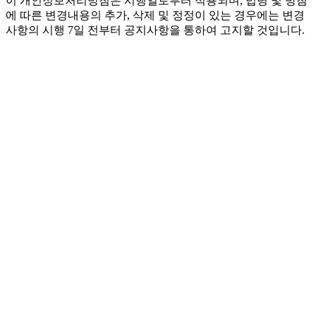
이 개인정보처리방침은 시행일로부터 적용되며, 법령 및 방침
에 따른 변경내용의 추가, 삭제 및 정정이 있는 경우에는 변경
사항의 시행 7일 전부터 공지사항을 통하여 고지할 것입니다.