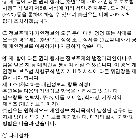
② 제1항에 따른 권리 행사는 ㈜연우에 대해 개인정보 보호법
시행규칙 별지 제8호 서식에 따라 서면, 전자우편, 모사전송
(FAX) 등을 통하여 하실 수 있으며 ㈜연우는 이에 대해 지체
없이 조치하겠습니다.
③ 정보주체가 개인정보의 오류 등에 대한 정정 또는 삭제를
요구한 경우에는 ㈜연우는 정정 또는 삭제를 완료할 때까지 당
해 개인정보를 이용하거나 제공하지 않습니다.
④ 제1항에 따른 권리 행사는 정보주체의 법정대리인이나 위
임을 받은 자 등 대리인을 통하여 하실 수 있습니다. 이 경우 개
인정보 보호법 시행규칙 별지 제11호 서식에 따른 위임장을 제
출하셔야 합니다.
제 4 조 (처리하는 개인정보의 항목 작성)
㈜연우는 다음의 개인정보 항목을 처리하고 있습니다.
필수항목: 연락처, 주소, 이름, 이메일, 회사명, 거주지역
제 5 조 (개인정보의 파기)
㈜연우는 원칙적으로 개인정보 처리목적이 달성된 경우에는
지체 없이 해당 개인정보를 파기합니다. 파기의 절차, 기한 및
방법은 다음과 같습니다.
① 파기절차