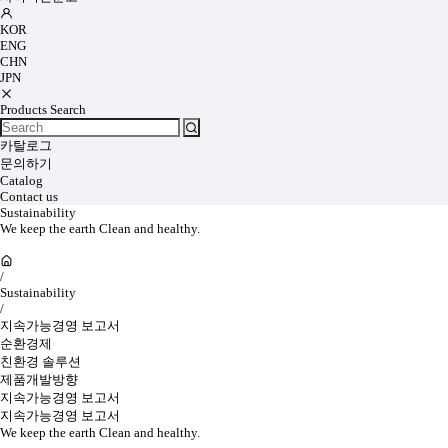
KOR
ENG
CHN
JPN
Products Search
카탈로그
문의하기
Catalog
Contact us
Sustainability
We keep the earth Clean and healthy.
/
Sustainability
/
지속가능경영 보고서
순환경제
친환경 솔루션
제품개발방향
지속가능경영 보고서
지속가능경영 보고서
We keep the earth Clean and healthy.