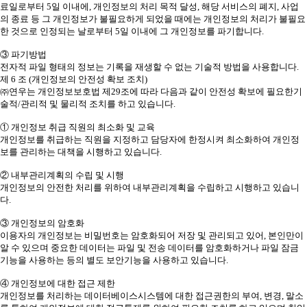
료일로부터 5일 이내에, 개인정보의 처리 목적 달성, 해당 서비스의 폐지, 사업
의 종료 등 그 개인정보가 불필요하게 되었을 때에는 개인정보의 처리가 불필요
한 것으로 인정되는 날로부터 5일 이내에 그 개인정보를 파기합니다.
③ 파기방법
전자적 파일 형태의 정보는 기록을 재생할 수 없는 기술적 방법을 사용합니다.
제 6 조 (개인정보의 안전성 확보 조치)
㈜연우는 개인정보보호법 제29조에 따라 다음과 같이 안전성 확보에 필요한기
술적/관리적 및 물리적 조치를 하고 있습니다.
① 개인정보 취급 직원의 최소화 및 교육
개인정보를 취급하는 직원을 지정하고 담당자에 한정시켜 최소화하여 개인정
보를 관리하는 대책을 시행하고 있습니다.
② 내부관리계획의 수립 및 시행
개인정보의 안전한 처리를 위하여 내부관리계획을 수립하고 시행하고 있습니
다.
③ 개인정보의 암호화
이용자의 개인정보는 비밀번호는 암호화되어 저장 및 관리되고 있어, 본인만이
알 수 있으며 중요한 데이터는 파일 및 전송 데이터를 암호화하거나 파일 잠금
기능을 사용하는 등의 별도 보안기능을 사용하고 있습니다.
④ 개인정보에 대한 접근 제한
개인정보를 처리하는 데이터베이스시스템에 대한 접근권한의 부여, 변경, 말소