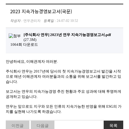
2023 지속가능경영보고서(국문)
작성자 :
연우관리자
등록일 :
24-07-02 10:52
[주식회사 연우] 2023년 연우 지속가능경영보고서.pdf
(27.3M)
1064회 다운로드
안녕하세요, 이해관계자 여러분.
주식회사 연우는 2017년에 당사의 첫 지속가능경영보고서 발간을 시작
으로 매년 이해관계자 여러분들과의 소통을 위해 보고서를 발간하고 있
습니다. ​
보고서는 연우의 지속가능경영 추진 현황과 주요 성과에 대해 투명하게
공개하고 있습니다.
연우는 앞으로도 지구와 모든 인류의 지속가능한 번영을 위해 ESG의 가
치를 실현해 나가도록 하겠습니다.
이전글
다음글
목록