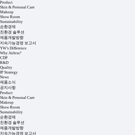
Product
Skin & Personal Care
Makeup
Show Room
Sustainability
순환경제
친환경 솔루션
제품개발방향
지속가능경영 보고서
YW’s Difference
Why Airless?
CDP
R&D
Quality
IP Strategy
News
제품소식
공지사항
Product
Skin & Personal Care
Makeup
Show Room
Sustainability
순환경제
친환경 솔루션
제품개발방향
지속가능경영 보고서