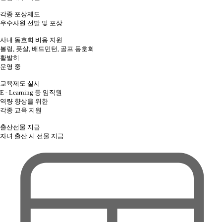
각종 포상제도
우수사원 선발 및 포상
사내 동호회 비용 지원
볼링, 풋살, 배드민턴, 골프 동호회
활발히
운영 중
교육제도 실시
E - Learning 등 임직원
역량 향상을 위한
각종 교육 지원
출산선물 지급
자녀 출산 시 선물 지급