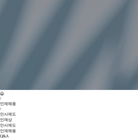
/
인재채용
/
인사제도
인재상
인사제도
인재채용
Q&A