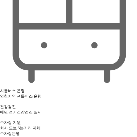
셔틀버스 운영
인천지역 셔틀버스 운행
건강검진
매년 정기건강검진 실시
주차장 지원
회사 도보 5분거리 자체
주차장운영