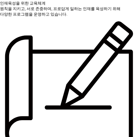
인재육성을 위한 교육체계
원칙을 지키고, 서로 존중하며, 프로답게 일하는 인재를 육성하기 위해
다양한 프로그램을 운영하고 있습니다.