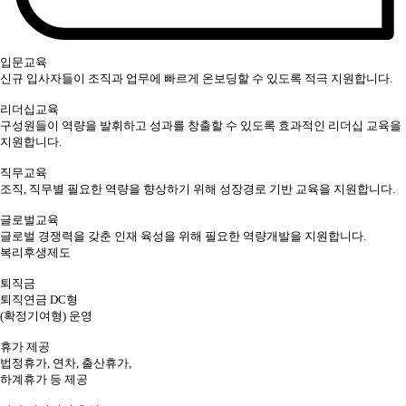
입문교육
신규 입사자들이 조직과 업무에 빠르게 온보딩할 수 있도록 적극 지원합니다.
리더십교육
구성원들이 역량을 발휘하고 성과를 창출할 수 있도록 효과적인 리더십 교육을
지원합니다.
직무교육
조직, 직무별 필요한 역량을 향상하기 위해 성장경로 기반 교육을 지원합니다.
글로벌교육
글로벌 경쟁력을 갖춘 인재 육성을 위해 필요한 역량개발을 지원합니다.
복리후생제도
퇴직금
퇴직연금 DC형
(확정기여형) 운영
휴가 제공
법정휴가, 연차, 출산휴가,
하계휴가 등 제공