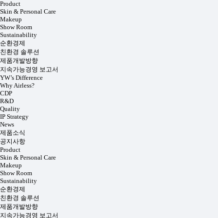
Product
Skin & Personal Care
Makeup
Show Room
Sustainability
순환경제
친환경 솔루션
제품개발방향
지속가능경영 보고서
YW’s Difference
Why Airless?
CDP
R&D
Quality
IP Strategy
News
제품소식
공지사항
Product
Skin & Personal Care
Makeup
Show Room
Sustainability
순환경제
친환경 솔루션
제품개발방향
지속가능경영 보고서