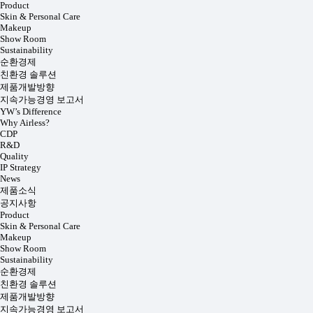
Product
Skin & Personal Care
Makeup
Show Room
Sustainability
순환경제
친환경 솔루션
제품개발방향
지속가능경영 보고서
YW’s Difference
Why Airless?
CDP
R&D
Quality
IP Strategy
News
제품소식
공지사항
Product
Skin & Personal Care
Makeup
Show Room
Sustainability
순환경제
친환경 솔루션
제품개발방향
지속가능경영 보고서