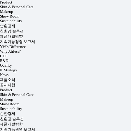
Product
Skin & Personal Care
Makeup
Show Room
Sustainability
순환경제
친환경 솔루션
제품개발방향
지속가능경영 보고서
YW’s Difference
Why Airless?
CDP
R&D
Quality
IP Strategy
News
제품소식
공지사항
Product
Skin & Personal Care
Makeup
Show Room
Sustainability
순환경제
친환경 솔루션
제품개발방향
지속가능경영 보고서