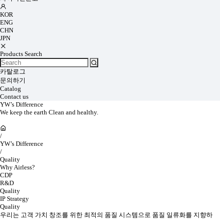
KOR
ENG
CHN
JPN
Products Search
카탈로그
문의하기
Catalog
Contact us
YW’s Difference
We keep the earth Clean and healthy.
/
YW’s Difference
/
Quality
Why Airless?
CDP
R&D
Quality
IP Strategy
Quality
우리는 고객 가치 창조를 위한 최적의 품질 시스템으로 품질 일류화를 지향하