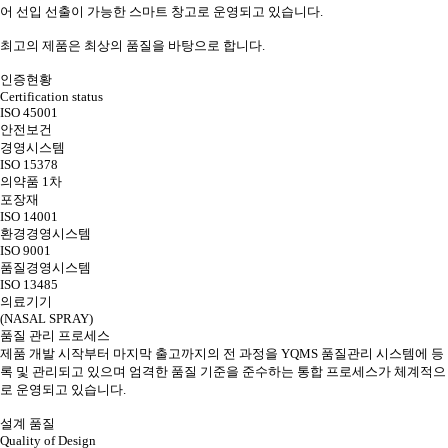
어 선입 선출이 가능한 스마트 창고로 운영되고 있습니다.
최고의 제품은 최상의 품질을 바탕으로 합니다.
인증현황
Certification status
ISO 45001
안전보건
경영시스템
ISO 15378
의약품 1차
포장재
ISO 14001
환경경영시스템
ISO 9001
품질경영시스템
ISO 13485
의료기기
(NASAL SPRAY)
품질 관리 프로세스
제품 개발 시작부터 마지막 출고까지의 전 과정을 YQMS 품질관리 시스템에 등
록 및 관리되고 있으며 엄격한 품질 기준을 준수하는 통합 프로세스가 체계적으
로 운영되고 있습니다.
설계 품질
Quality of Design