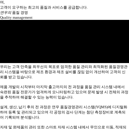
며,
고객이 요구하는 최고의 품질과 서비스를 공급합니다.
연우의
품질 경영
Quality management
우리는 고객 만족을 최우선의 목표로 엄격한 품질 관리와 최적화된 품질경영관
리 시스템을 바탕으로 제조 환경과 제조 설비를 끊임 없이 개선하여 고객의 신
뢰를 받고 있습니다.
제품 개발의 시작부터 마지막 출고까지의 전 과정을 품질 관리 시스템 내에서
숙련된 품질 전문가가 엄격하게 모니터링하고 있으며 문제 발생 시 전체의 과정
을 추적하여 해결할 수 있는 능력이 있습니다.
설계, 생산, 납기 후의 전 과정은 연우 품질경영관리 시스템(YQMS)에 디지털화
하여 등록 및 관리되고 있으며 각 공정의 검사 단계는 첨단 측정장비로 계측되
어 기록되며 분석됩니다.
자재 및 완제품의 관리 또한 스마트 자재 시스템 내에서 무인으로 이동, 적재되