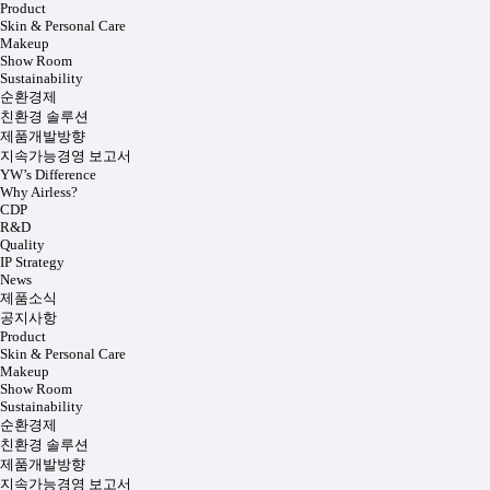
Product
Skin & Personal Care
Makeup
Show Room
Sustainability
순환경제
친환경 솔루션
제품개발방향
지속가능경영 보고서
YW’s Difference
Why Airless?
CDP
R&D
Quality
IP Strategy
News
제품소식
공지사항
Product
Skin & Personal Care
Makeup
Show Room
Sustainability
순환경제
친환경 솔루션
제품개발방향
지속가능경영 보고서