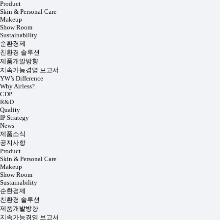
Product
Skin & Personal Care
Makeup
Show Room
Sustainability
순환경제
친환경 솔루션
제품개발방향
지속가능경영 보고서
YW’s Difference
Why Airless?
CDP
R&D
Quality
IP Strategy
News
제품소식
공지사항
Product
Skin & Personal Care
Makeup
Show Room
Sustainability
순환경제
친환경 솔루션
제품개발방향
지속가능경영 보고서