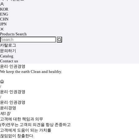
KOR
ENG
CHN
JPN
Products Search
카탈로그
문의하기
Catalog
Contact us
윤리·인권경영
We keep the earth Clean and healthy.
/
윤리·인권경영
/
윤리·인권경영
윤리경영
제1장
고객에 대한 책임과 의무
(주)연우는 고객의 의견을 항상 존중하고
고객에게 도움이 되는 가치를
끊임없이 창출한다.