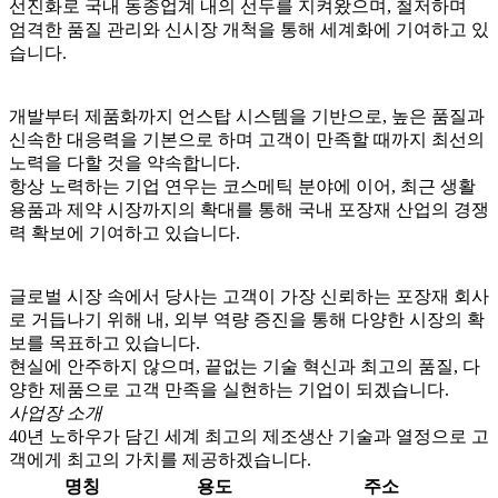
선진화로 국내 동종업계 내의 선두를 지켜왔으며, 철저하며
엄격한 품질 관리와 신시장 개척을 통해 세계화에 기여하고 있
습니다.
개발부터 제품화까지 언스탑 시스템을 기반으로, 높은 품질과
신속한 대응력을 기본으로 하며 고객이 만족할 때까지 최선의
노력을 다할 것을 약속합니다.
항상 노력하는 기업 연우는 코스메틱 분야에 이어, 최근 생활
용품과 제약 시장까지의 확대를 통해 국내 포장재 산업의 경쟁
력 확보에 기여하고 있습니다.
글로벌 시장 속에서 당사는 고객이 가장 신뢰하는 포장재 회사
로 거듭나기 위해 내, 외부 역량 증진을 통해 다양한 시장의 확
보를 목표하고 있습니다.
현실에 안주하지 않으며, 끝없는 기술 혁신과 최고의 품질, 다
양한 제품으로 고객 만족을 실현하는 기업이 되겠습니다.
사업장 소개
40년 노하우가 담긴 세계 최고의 제조생산 기술과 열정으로 고
객에게 최고의 가치를 제공하겠습니다.
명칭
용도
주소