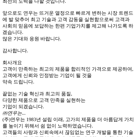
최선의 노력을 다할 것입니다.
앞으로도 연우는 뜨거운 열정으로 빠르게 변하는 시장 트렌드
에 발 맞추어 최고 기술과 고객 감동을 실현함으로써 고객과
사회의 믿음에 보답하는 한편 기업가치를 제고해 나가도록 하
겠습니다.
많은 기대와 응원 바랍니다.
감사합니다.
회사개요
고객이 만족하는 최고의 제품을 합리적인 가격으로 제공하여,
고객에게 신뢰와 인정받는 기업이 될 것을
약속 드립니다.
끝없는 기술 혁신과 최고의 품질,
다양한 제품으로 고객 만족을 실현하는
기업이 되겠습니다.
㈜연우는...
(주)연우는 1983년 설립 이래, 고가의 제품을 더 아름답게 가치
를 높이기 위해서 쉼 없이 노력하였습니다.
고객들의 사랑과 신뢰속에서 끊임없는 연구 개발을 통한 기술