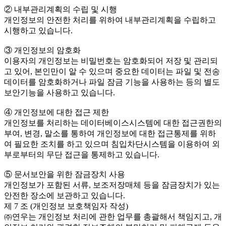
② 내부관리계획의 수립 및 시행
개인정보의 안전한 처리를 위하여 내부관리계획을 수립하고
시행하고 있습니다.
③ 개인정보의 암호화
이용자의 개인정보는 비밀번호는 암호화되어 저장 및 관리되
고 있어, 본인만이 알 수 있으며 중요한 데이터는 파일 및 전송
데이터를 암호화하거나 파일 잠금 기능을 사용하는 등의 별도
보안기능을 사용하고 있습니다.
④ 개인정보에 대한 접근 제한
개인정보를 처리하는 데이터베이스시스템에 대한 접근권한의
부여, 변경, 말소를 통하여 개인정보에 대한 접근통제를 위하
여 필요한 조치를 하고 있으며 침입차단시스템을 이용하여 외
부로부터의 무단 접근을 통제하고 있습니다.
⑤ 문서보안을 위한 잠금장치 사용
개인정보가 포함된 서류, 보조저장매체 등을 잠금장치가 있는
안전한 장소에 보관하고 있습니다.
제 7 조 (개인정보 보호책임자 작성)
㈜연우는 개인정보 처리에 관한 업무를 총괄해서 책임지고, 개