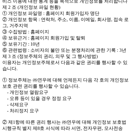
비스 이용에 대한 통계 등을 목적으로 개인정보를 처리합니다
제 2 조 (개인정보 파일 현황)
① 개인정보 파일명 : 홈페이지 회원가입자 명단
② 개인정보 항목 : 연락처, 주소, 이름, 이메일, 회사명, 접속 로
그, 거주지역
③ 수집방법 : 홈페이지
④ 보유근거 : 홈페이지 회원가입 및 탈퇴
⑤ 보유기간 : 10년
⑥ 관련법령 : 소비자의 불만 또는 분쟁처리에 관한 기록 : 3년
제 3 조 (정보주체의 권리, 의무 및 그 행사방법)
이용자는 개인정보주체로서 다음과 같은 권리를 행사할 수 있
습니다.
① 정보주체는 ㈜연우에 대해 언제든지 다음 각 호의 개인정보
보호 관련 권리를 행사할 수 있습니다.
- 개인정보 열람요구
- 오류 등이 있을 경우 정정 요구
- 삭제요구
- 처리정지 요구
② 제1항에 따른 권리 행사는 ㈜연우에 대해 개인정보 보호법
시행규칙 별지 제8호 서식에 따라 서면, 전자우편, 모사전송