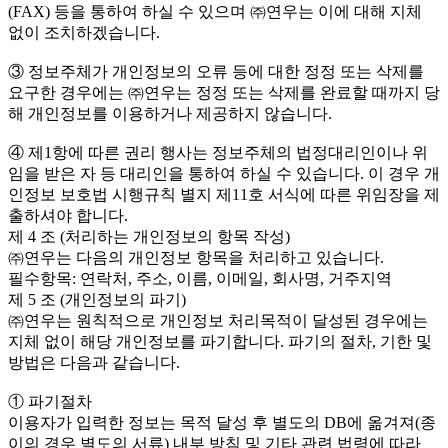
(FAX) 등을 통하여 하실 수 있으며 ㈜연우는 이에 대해 지체
없이 조치하겠습니다.
③ 정보주체가 개인정보의 오류 등에 대한 정정 또는 삭제를
요구한 경우에는 ㈜연우는 정정 또는 삭제를 완료할 때까지 당
해 개인정보를 이용하거나 제공하지 않습니다.
④ 제1항에 따른 권리 행사는 정보주체의 법정대리인이나 위
임을 받은 자 등 대리인을 통하여 하실 수 있습니다. 이 경우 개
인정보 보호법 시행규칙 별지 제11호 서식에 따른 위임장을 제
출하셔야 합니다.
제 4 조 (처리하는 개인정보의 항목 작성)
㈜연우는 다음의 개인정보 항목을 처리하고 있습니다.
필수항목: 연락처, 주소, 이름, 이메일, 회사명, 거주지역
제 5 조 (개인정보의 파기)
㈜연우는 원칙적으로 개인정보 처리목적이 달성된 경우에는
지체 없이 해당 개인정보를 파기합니다. 파기의 절차, 기한 및
방법은 다음과 같습니다.
① 파기절차
이용자가 입력한 정보는 목적 달성 후 별도의 DB에 옮겨져(종
이의 경우 별도의 서류) 내부 방침 및 기타 관련 법령에 따라