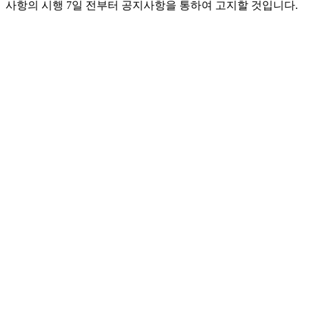
사항의 시행 7일 전부터 공지사항을 통하여 고지할 것입니다.