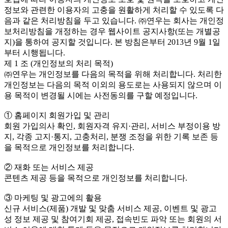
정보와 관련한 이용자의 고충을 원활하게 처리할 수 있도록 다
음과 같은 처리방침을 두고 있습니다. ㈜연우는 회사는 개인정
보처리방침을 개정하는 경우 웹사이트 공지사항(또는 개별공
지)을 통하여 공지할 것입니다. 본 방침은부터 2013년 9월 1일
부터 시행됩니다.
제 1 조 (개인정보의 처리 목적)
㈜연우는 개인정보를 다음의 목적을 위해 처리합니다. 처리한
개인정보는 다음의 목적 이외의 용도로는 사용되지 않으며 이
용 목적이 변경될 시에는 사전동의를 구할 예정입니다.
① 홈페이지 회원가입 및 관리
회원 가입의사 확인, 회원자격 유지·관리, 서비스 부정이용 방
지, 각종 고지·통지, 고충처리, 분쟁 조정을 위한 기록 보존 등
을 목적으로 개인정보를 처리합니다.
② 재화 또는 서비스 제공
콘텐츠 제공 등을 목적으로 개인정보를 처리합니다.
③ 마케팅 및 광고에의 활용
신규 서비스(제품) 개발 및 맞춤 서비스 제공, 이벤트 및 광고
성 정보 제공 및 참여기회 제공, 접속빈도 파악 또는 회원의 서