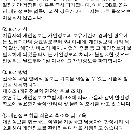
일정기간 저장된 후 혹은 즉시 파기됩니다. 이 때, DB로 옮겨
진 개인정보는 법률에 의한 경우가 아니고서는 다른 목적으로
이용되지 않습니다.
② 파기기한
이용자의 개인정보는 개인정보의 보유기간이 경과된 경우에
는 보유기간의 종료일로부터 5일 이내에, 개인정보의 처리 목
적 달성, 해당 서비스의 폐지, 사업의 종료 등 그 개인정보가 불
필요하게 되었을 때에는 개인정보의 처리가 불필요한 것으로
인정되는 날로부터 5일 이내에 그 개인정보를 파기합니다.
③ 파기방법
전자적 파일 형태의 정보는 기록을 재생할 수 없는 기술적 방
법을 사용합니다.
제 6 조 (개인정보의 안전성 확보 조치)
㈜연우는 개인정보보호법 제29조에 따라 다음과 같이 안전성
확보에 필요한기술적/관리적 및 물리적 조치를 하고 있습니다.
① 개인정보 취급 직원의 최소화 및 교육
개인정보를 취급하는 직원을 지정하고 담당자에 한정시켜 최
소화하여 개인정보를 관리하는 대책을 시행하고 있습니다.