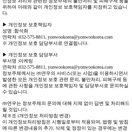
인정보 처리와 관련한 정보주체의 불만처리 및 피해구제 등을
위하여 아래와 같이 개인정보 보호책임자를 지정하고 있습니
다.
▶ 개인정보 보호책임자
성명 :함석희
연락처 :032-575-8811, yonwookorea@yonwookorea.com
※ 개인정보 보호 담당부서로 연결됩니다.
▶ 개인정보 보호 담당부서
부서명 :마케팅
연락처 :032-575-8811, yonwookorea@yonwookorea.com
정보주체께서는 ㈜연우의 서비스(또는 사업)을 이용하시면서
발생한 모든 개인정보 보호 관련 문의, 불만처리, 피해구제 등
에 관한 사항을 개인정보 보호책임자 및 담당부서로 문의하실
수 있습니다.
㈜연우는 정보주체의 문의에 대해 지체 없이 답변 및 처리해드
릴 것입니다.
제 8 조 (개인정보 처리방침 변경)
이 개인정보처리방침은 시행일로부터 적용되며, 법령 및 방침
에 따른 변경내용의 추가, 삭제 및 정정이 있는 경우에는 변경