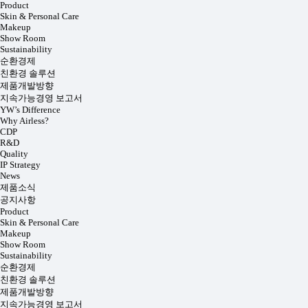
Product
Skin & Personal Care
Makeup
Show Room
Sustainability
순환경제
친환경 솔루션
제품개발방향
지속가능경영 보고서
YW’s Difference
Why Airless?
CDP
R&D
Quality
IP Strategy
News
제품소식
공지사항
Product
Skin & Personal Care
Makeup
Show Room
Sustainability
순환경제
친환경 솔루션
제품개발방향
지속가능경영 보고서