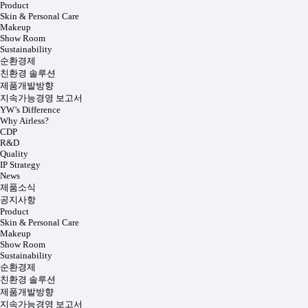
Product
Skin & Personal Care
Makeup
Show Room
Sustainability
순환경제
친환경 솔루션
제품개발방향
지속가능경영 보고서
YW’s Difference
Why Airless?
CDP
R&D
Quality
IP Strategy
News
제품소식
공지사항
Product
Skin & Personal Care
Makeup
Show Room
Sustainability
순환경제
친환경 솔루션
제품개발방향
지속가능경영 보고서