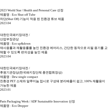
2023 World Star / Health and Personal Care 선정
제품명 : Eco Shut off Tube
차단(Shut Off) 기능이 적용 된 친환경 튜브 제품
2023.04
대한민국패키징대전 /
산업부장관상
제품명 : Eco up&down
재사용률과 재활용률를 높인 친환경 에어리스, 간단한 동작으로 리필 용기를 교
체할 수 있도록 편의성을 높인 제품
2023.04
대한민국패키징대전 /
후원기관장상(한국패키징단체 총연합회장상)
제품명 : Dew single compact
친환경 PET 소재와 알루미늄 접시로 구성돼 분리배출이 쉽고, 100% 재활용이
가능한 제품
2023.01
Paris Packaging Week / ADF Sustainable Innovation 선정
제품명 : Eco Dropper