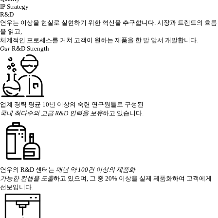
IP Strategy
R&D
연우는 이상을 현실로 실현하기 위한 혁신을 추구합니다. 시장과 트렌드의 흐름
을 읽고,
체계적인 프로세스를 거쳐 고객이 원하는 제품을 한 발 앞서 개발합니다.
Our
R&D Strength
업계 경력 평균 10년 이상의 숙련 연구원들로 구성된
국내 최다수의 고급 R&D 인력을 보유
하고 있습니다.
연우의 R&D 센터는
매년 약 100건 이상의 제품화
가능한 컨셉을 도출
하고 있으며, 그 중 20% 이상을 실제 제품화하여 고객에게
선보입니다.