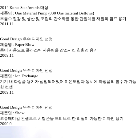
2014 Korea Star Awards 대상
제품명 : One Material Pump (030 One material Bellows)
부품수 절감 및 생산 및 조립의 간소화를 통한 단일계열 재질의 펌프 용기
2011.11
Good Design 우수 디자인 선정
제품명 : Paper Blow
종이 사용으로 플라스틱 사용량을 감소시킨 친환경 용기
2009.11
Good Design 우수 디자인 선정
제품명 : Ion Exchange
기기 내 화장품 용기가 삽입되어있어 이온도입과 동시에 화장품의 흡수가 가능
한 컨셉
2009.11
Good Design 우수 디자인 선정
제품명 : Show
코슈메디컬 컨셉으로 시험관을 모티브로 한 리필이 가능한 디자인 용기
2009.9