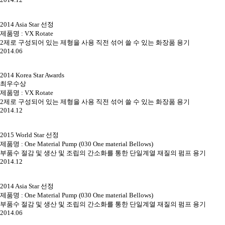
2014 Asia Star 선정
제품명 : VX Rotate
2제로 구성되어 있는 제형을 사용 직전 섞어 쓸 수 있는 화장품 용기
2014.06
2014 Korea Star Awards
최우수상
제품명 : VX Rotate
2제로 구성되어 있는 제형을 사용 직전 섞어 쓸 수 있는 화장품 용기
2014.12
2015 World Star 선정
제품명 : One Material Pump (030 One material Bellows)
부품수 절감 및 생산 및 조립의 간소화를 통한 단일계열 재질의 펌프 용기
2014.12
2014 Asia Star 선정
제품명 : One Material Pump (030 One material Bellows)
부품수 절감 및 생산 및 조립의 간소화를 통한 단일계열 재질의 펌프 용기
2014.06