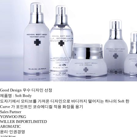
Good Design 우수 디자인 선정
제품명 : Soft Body
도자기에서 모티브를 가져온 디자인으로 바디까지 떨어지는 하나의 Soft 한
Curve 가 포인트인 코슈메디컬 적용 화장품 용기
Sales Partner
YONWOO PKG
WILLER IMPORTLIMITED
AROMATIC
윤리·인권경영