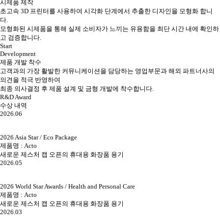
시제품 제작
초고속 3D 프린터를 사용하여 시각화 단계에서 추출한 디자인을 모형화 합니
다.
모형화된 시제품을 통해 실제 소비자가 느끼는 유용함을 최단 시간 내에 확인하
고 검증합니다.
Start
Development
제품 개발 착수
고객과의 가장 활발한 커뮤니케이션을 담당하는 영업부문과 해외 파트너사의
의견을 적극 반영하여
최종 의사결정 후 제품 설계 및 금형 개발에 착수합니다.
R&D Award
수상 내역
2026.06
2026 Asia Star / Eco Package
제품명 : Acto
새로운 제스처 캡 오픈의 휴대용 화장품 용기
2026.05
2026 World Star Awards / Health and Personal Care
제품명 : Acto
새로운 제스처 캡 오픈의 휴대용 화장품 용기
2026.03