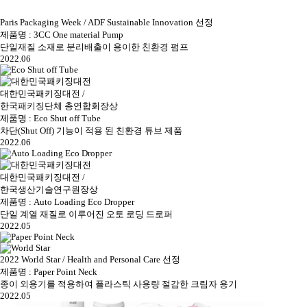
Paris Packaging Week / ADF Sustainable Innovation 선정
제품명 : 3CC One material Pump
단일재질 소재로 분리배출이 용이한 친환경 펌프
2022.06
대한민국패키징대전 /
한국패키징단체 총연합회장상
제품명 : Eco Shut off Tube
차단(Shut Off) 기능이 적용 된 친환경 튜브 제품
2022.06
대한민국패키징대전 /
한국생산기술연구원장상
제품명 : Auto Loading Eco Dropper
단일 계열 재질로 이루어진 오토 로딩 드로퍼
2022.05
2022 World Star / Health and Personal Care 선정
제품명 : Paper Point Neck
종이 외용기를 적용하여 플라스틱 사용량 절감한 크림자 용기
2022.05