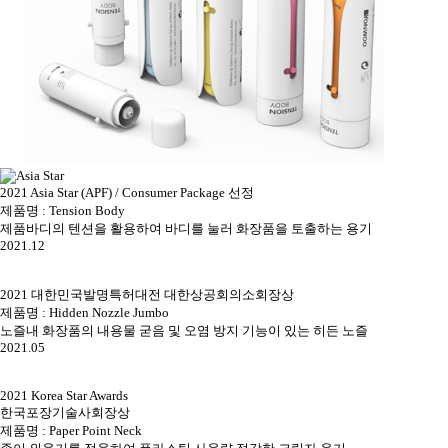
2021 Asia Star (APF) / Consumer Package 선정
제품명 : Tension Body
제품바디의 텐션을 활용하여 바디를 눌러 화장품을 토출하는 용기
2021.12
2021 대한민국발명특허대전 대한상공회의소회장상
제품명 : Hidden Nozzle Jumbo
노즐내 화장품의 내용물 굳음 및 오염 방지 기능이 있는 히든 노즐
2021.05
2021 Korea Star Awards
한국포장기술사회장상
제품명 : Paper Point Neck