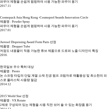
파우더 제형을 손쉽게 펌핑하여 사용 가능한 파우더 용기
2017.11
Cosmopack Asia Hong Kong -Cosmoprof Awards Innovation Circle
제품명 : Powder Spray
파우더 제형을 손쉽게 펌핑하여 사용 가능한 파우더 용기
2017.01
Aerosol Dispensing Award Form Paris 선정
제품명 : Dropper Tube
저점도 내용물이 적용 가능한 튜브 제품으로 드로퍼 노즐 디자인이 특징
2016.
한국일보 우수 특허 대상
제품명 : Presto
논 스프링 타입의 단일 계열 소재 진공 펌프 크림자로 재활용성 및 최소한의 피
스로 플라스틱 사용량 절감
2014.12
2015 World Star 선정
제품명 : VX Rotate
2제로 구성되어 있는 제형을 사용 직전 섞어 쓸 수 있는 화장품 용기
2014.12