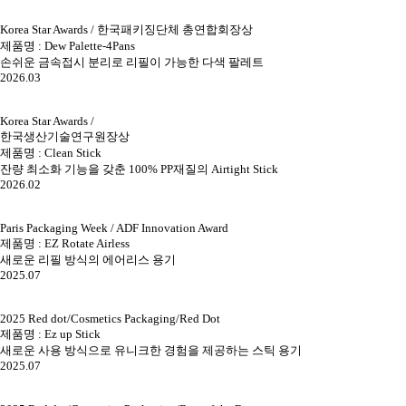
Korea Star Awards / 한국패키징단체 총연합회장상
제품명 : Dew Palette-4Pans
손쉬운 금속접시 분리로 리필이 가능한 다색 팔레트
2026.03
Korea Star Awards /
한국생산기술연구원장상
제품명 : Clean Stick
잔량 최소화 기능을 갖춘 100% PP재질의 Airtight Stick
2026.02
Paris Packaging Week / ADF Innovation Award
제품명 : EZ Rotate Airless
새로운 리필 방식의 에어리스 용기
2025.07
2025 Red dot/Cosmetics Packaging/Red Dot
제품명 : Ez up Stick
새로운 사용 방식으로 유니크한 경험을 제공하는 스틱 용기
2025.07