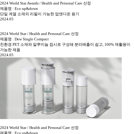
2024 World Star Awards / Health and Personal Care 선정
제품명 : Eco up&down
단일 계열 소재의 리필이 가능한 업앤다운 용기
2024.05
2024 World Star / Health and Personal Care 선정
제품명 : Dew Single Compact
친환경 PET 소재와 알루미늄 접시로 구성돼 분리배출이 쉽고, 100% 재활용이
가능한 제품
2024.05
2024 World Star / Health and Personal Care 선정
제품명 : Eco up&down