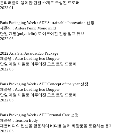
분리배출이 용이한 단일 소재로 구성된 드로퍼
2023.01
Paris Packaging Week / ADF Sustainable Innovation 선정
제품명 : Airless Pump Mono mild
단일 계열(polyolefin) 로 이루어진 진공 펌프 튜브
2022.06
2022 Asia Star Awards/Eco Package
제품명 : Auto Loading Eco Dropper
단일 계열 재질로 이루어진 오토 로딩 드로퍼
2022.06
Paris Packaging Week / ADF Concept of the year 선정
제품명 : Auto Loading Eco Dropper
단일 계열 재질로 이루어진 오토 로딩 드로퍼
2022.06
Paris Packaging Week / ADF Personal Care 선정
제품명 : Tension Body
제품바디의 텐션을 활용하여 바디를 눌러 화장품을 토출하는 용기
2022.06