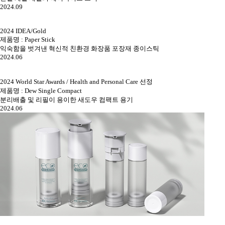
2024.09
2024 IDEA/Gold
제품명 : Paper Stick
익숙함을 벗겨낸 혁신적 친환경 화장품 포장재 종이스틱
2024.06
2024 World Star Awards / Health and Personal Care 선정
제품명 : Dew Single Compact
분리배출 및 리필이 용이한 새도우 컴팩트 용기
2024.06