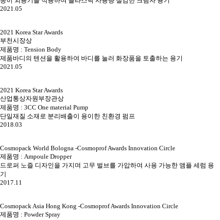
종이 외용기를 적용하여 플라스틱 사용량 절감한 크림자 용기
2021.05
2021 Korea Star Awards
부천시장상
제품명 : Tension Body
제품바디의 텐션을 활용하여 바디를 눌러 화장품을 토출하는 용기
2021.05
2021 Korea Star Awards
산업통상자원부장관상
제품명 : 3CC One material Pump
단일재질 소재로 분리배출이 용이한 친환경 펌프
2018.03
Cosmopack World Bologna -Cosmoprof Awards Innovation Circle
제품명 : Ampoule Dropper
드로퍼 노즐 디자인을 가지며 고무 벌브를 가압하여 사용 가능한 앰플 세럼 용
기
2017.11
Cosmopack Asia Hong Kong -Cosmoprof Awards Innovation Circle
제품명 : Powder Spray