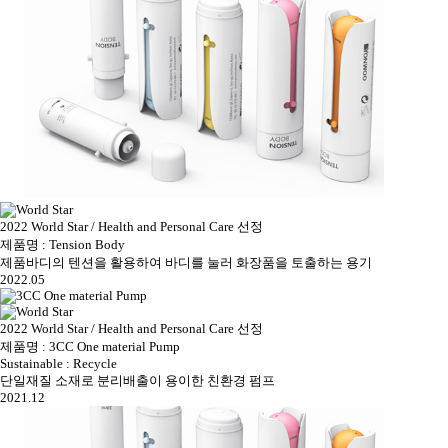
2022 World Star / Health and Personal Care 선정
제품명 : Tension Body
제품바디의 텐션을 활용하여 바디를 눌러 화장품을 토출하는 용기
2022.05
2022 World Star / Health and Personal Care 선정
제품명 : 3CC One material Pump
Sustainable : Recycle
단일재질 소재로 분리배출이 용이한 친환경 펌프
2021.12