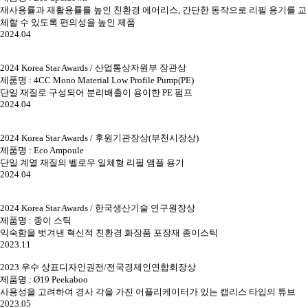
재사용률과 재활용률를 높인 친환경 에어리스, 간단한 동작으로 리필 용기를 교
체할 수 있도록 편의성을 높인 제품
2024.04
2024 Korea Star Awards / 산업통상자원부 장관상
제품명 : 4CC Mono Material Low Profile Pump(PE)
단일 재질로 구성되어 분리배출이 용이한 PE 펌프
2024.04
2024 Korea Star Awards / 후원기관장상(부천시장상)
제품명 : Eco Ampoule
단일 계열 재질의 벨로우 일체형 리필 앰플 용기
2024.04
2024 Korea Star Awards / 한국생산기술 연구원장상
제품명 : 종이 스틱
익숙함을 벗겨낸 혁신적 친환경 화장품 포장재 종이스틱
2023.11
2023 우수 상표디자인권전/전국경제인연합회장상
제품명 : Ø19 Peekaboo
사용성을 고려하여 경사 각을 가진 어플리케이터가 있는 캡리스 타입의 튜브
2023.05