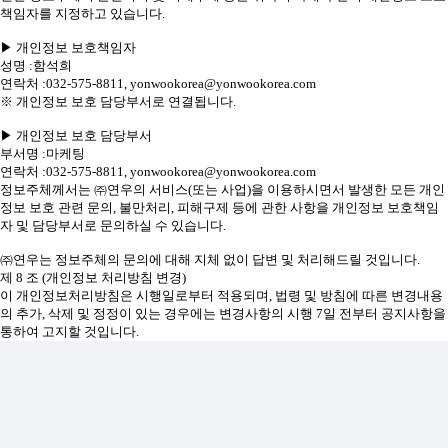
책임자를 지정하고 있습니다.
▶ 개인정보 보호책임자
성명 :함석희
연락처 :032-575-8811, yonwookorea@yonwookorea.com
※ 개인정보 보호 담당부서로 연결됩니다.
▶ 개인정보 보호 담당부서
부서명 :마케팅
연락처 :032-575-8811, yonwookorea@yonwookorea.com
정보주체께서는 ㈜연우의 서비스(또는 사업)을 이용하시면서 발생한 모든 개인
정보 보호 관련 문의, 불만처리, 피해구제 등에 관한 사항을 개인정보 보호책임
자 및 담당부서로 문의하실 수 있습니다.
㈜연우는 정보주체의 문의에 대해 지체 없이 답변 및 처리해드릴 것입니다.
제 8 조 (개인정보 처리방침 변경)
이 개인정보처리방침은 시행일로부터 적용되며, 법령 및 방침에 따른 변경내용
의 추가, 삭제 및 정정이 있는 경우에는 변경사항의 시행 7일 전부터 공지사항을
통하여 고지할 것입니다.