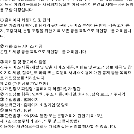
의 목적 이외의 용도로는 사용되지 않으며 이용 목적이 변경될 시에는 사전동의
를 구할 예정입니다.
① 홈페이지 회원가입 및 관리
회원 가입의사 확인, 회원자격 유지·관리, 서비스 부정이용 방지, 각종 고지·통
지, 고충처리, 분쟁 조정을 위한 기록 보존 등을 목적으로 개인정보를 처리합니
다.
② 재화 또는 서비스 제공
콘텐츠 제공 등을 목적으로 개인정보를 처리합니다.
③ 마케팅 및 광고에의 활용
신규 서비스(제품) 개발 및 맞춤 서비스 제공, 이벤트 및 광고성 정보 제공 및 참
여기회 제공, 접속빈도 파악 또는 회원의 서비스 이용에 대한 통계 등을 목적으
로 개인정보를 처리합니다
제 2 조 (개인정보 파일 현황)
① 개인정보 파일명 : 홈페이지 회원가입자 명단
② 개인정보 항목 : 연락처, 주소, 이름, 이메일, 회사명, 접속 로그, 거주지역
③ 수집방법 : 홈페이지
④ 보유근거 : 홈페이지 회원가입 및 탈퇴
⑤ 보유기간 : 10년
⑥ 관련법령 : 소비자의 불만 또는 분쟁처리에 관한 기록 : 3년
제 3 조 (정보주체의 권리, 의무 및 그 행사방법)
이용자는 개인정보주체로서 다음과 같은 권리를 행사할 수 있습니다.