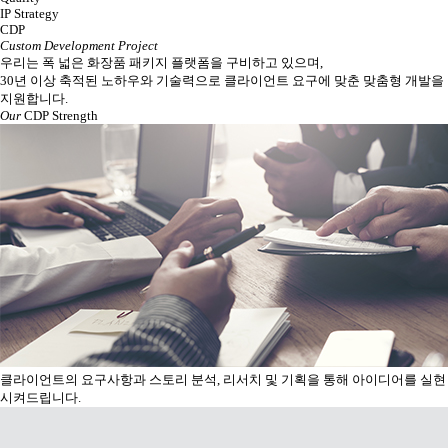
IP Strategy
CDP
Custom Development Project
우리는 폭 넓은 화장품 패키지 플랫폼을 구비하고 있으며,
30년 이상 축적된 노하우와 기술력으로 클라이언트 요구에 맞춘 맞춤형 개발을
지원합니다.
Our
CDP Strength
클라이언트의 요구사항과 스토리 분석, 리서치 및 기획을 통해 아이디어를 실현
시켜드립니다.