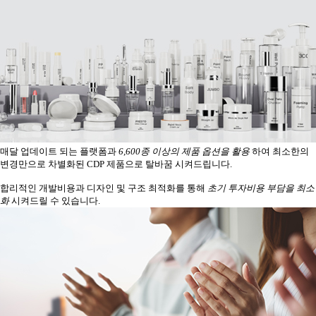
매달 업데이트 되는 플랫폼과
6,600종 이상의 제품 옵션을
활용
하여 최소한의
변경만으로 차별화된 CDP 제품으로 탈바꿈 시켜드립니다.
합리적인 개발비용과 디자인 및 구조 최적화를 통해
초기 투자비용 부담을 최소
화
시켜드릴 수 있습니다.