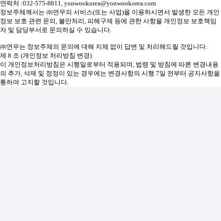
연락처 :032-575-8811, yonwookorea@yonwookorea.com
정보주체께서는 ㈜연우의 서비스(또는 사업)을 이용하시면서 발생한 모든 개인
정보 보호 관련 문의, 불만처리, 피해구제 등에 관한 사항을 개인정보 보호책임
자 및 담당부서로 문의하실 수 있습니다.
㈜연우는 정보주체의 문의에 대해 지체 없이 답변 및 처리해드릴 것입니다.
제 8 조 (개인정보 처리방침 변경)
이 개인정보처리방침은 시행일로부터 적용되며, 법령 및 방침에 따른 변경내용
의 추가, 삭제 및 정정이 있는 경우에는 변경사항의 시행 7일 전부터 공지사항을
통하여 고지할 것입니다.