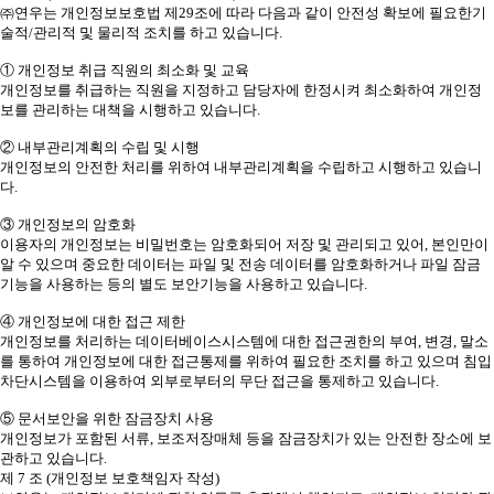
㈜연우는 개인정보보호법 제29조에 따라 다음과 같이 안전성 확보에 필요한기
술적/관리적 및 물리적 조치를 하고 있습니다.
① 개인정보 취급 직원의 최소화 및 교육
개인정보를 취급하는 직원을 지정하고 담당자에 한정시켜 최소화하여 개인정
보를 관리하는 대책을 시행하고 있습니다.
② 내부관리계획의 수립 및 시행
개인정보의 안전한 처리를 위하여 내부관리계획을 수립하고 시행하고 있습니
다.
③ 개인정보의 암호화
이용자의 개인정보는 비밀번호는 암호화되어 저장 및 관리되고 있어, 본인만이
알 수 있으며 중요한 데이터는 파일 및 전송 데이터를 암호화하거나 파일 잠금
기능을 사용하는 등의 별도 보안기능을 사용하고 있습니다.
④ 개인정보에 대한 접근 제한
개인정보를 처리하는 데이터베이스시스템에 대한 접근권한의 부여, 변경, 말소
를 통하여 개인정보에 대한 접근통제를 위하여 필요한 조치를 하고 있으며 침입
차단시스템을 이용하여 외부로부터의 무단 접근을 통제하고 있습니다.
⑤ 문서보안을 위한 잠금장치 사용
개인정보가 포함된 서류, 보조저장매체 등을 잠금장치가 있는 안전한 장소에 보
관하고 있습니다.
제 7 조 (개인정보 보호책임자 작성)