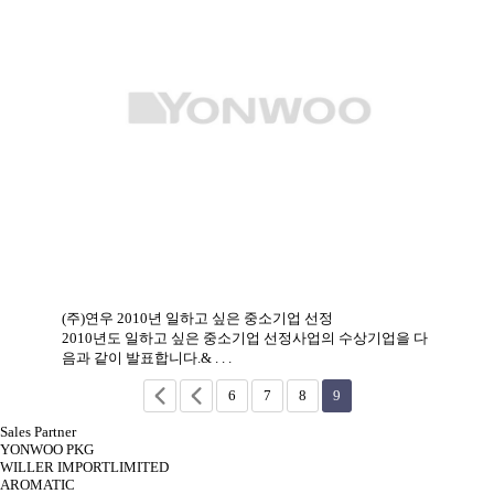
(주)연우 2010년 일하고 싶은 중소기업 선정
2010년도 일하고 싶은 중소기업 선정사업의 수상기업을 다
음과 같이 발표합니다.& . . .
6
7
8
9
Sales Partner
YONWOO PKG
WILLER IMPORTLIMITED
AROMATIC