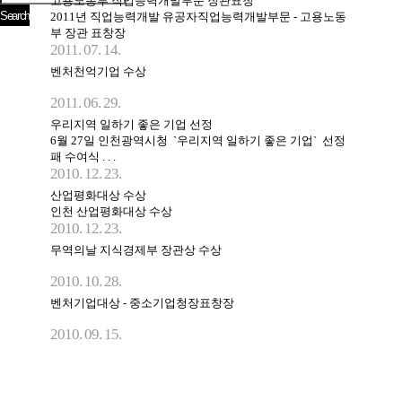
고용노동부 직업능력개발부문 장관표창
2011년 직업능력개발 유공자직업능력개발부문 - 고용노동
부 장관 표창장
2011. 07. 14.
벤처천억기업 수상
2011. 06. 29.
우리지역 일하기 좋은 기업 선정
6월 27일 인천광역시청 `우리지역 일하기 좋은 기업` 선정
패 수여식 . . .
2010. 12. 23.
산업평화대상 수상
인천 산업평화대상 수상
2010. 12. 23.
무역의날 지식경제부 장관상 수상
2010. 10. 28.
벤처기업대상 - 중소기업청장표창장
2010. 09. 15.