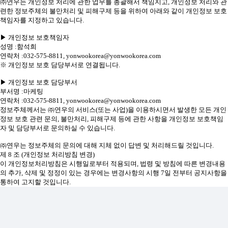
㈜연우는 개인정보 처리에 관한 업무를 총괄해서 책임지고, 개인정보 처리와 관
련한 정보주체의 불만처리 및 피해구제 등을 위하여 아래와 같이 개인정보 보호
책임자를 지정하고 있습니다.
▶ 개인정보 보호책임자
성명 :함석희
연락처 :032-575-8811, yonwookorea@yonwookorea.com
※ 개인정보 보호 담당부서로 연결됩니다.
▶ 개인정보 보호 담당부서
부서명 :마케팅
연락처 :032-575-8811, yonwookorea@yonwookorea.com
정보주체께서는 ㈜연우의 서비스(또는 사업)을 이용하시면서 발생한 모든 개인
정보 보호 관련 문의, 불만처리, 피해구제 등에 관한 사항을 개인정보 보호책임
자 및 담당부서로 문의하실 수 있습니다.
㈜연우는 정보주체의 문의에 대해 지체 없이 답변 및 처리해드릴 것입니다.
제 8 조 (개인정보 처리방침 변경)
이 개인정보처리방침은 시행일로부터 적용되며, 법령 및 방침에 따른 변경내용
의 추가, 삭제 및 정정이 있는 경우에는 변경사항의 시행 7일 전부터 공지사항을
통하여 고지할 것입니다.