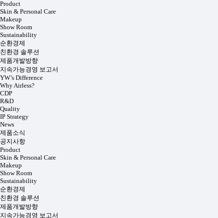
Product
Skin & Personal Care
Makeup
Show Room
Sustainability
순환경제
친환경 솔루션
제품개발방향
지속가능경영 보고서
YW’s Difference
Why Airless?
CDP
R&D
Quality
IP Strategy
News
제품소식
공지사항
Product
Skin & Personal Care
Makeup
Show Room
Sustainability
순환경제
친환경 솔루션
제품개발방향
지속가능경영 보고서