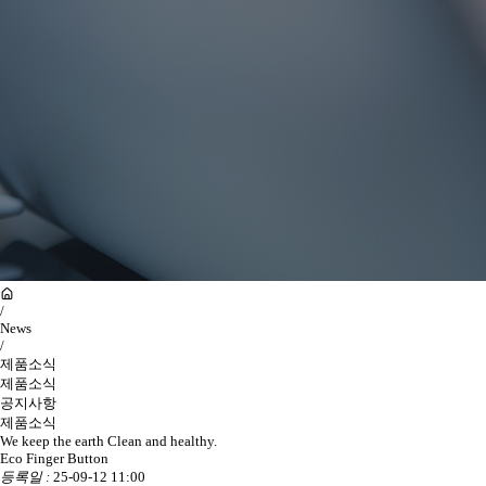
/
News
/
제품소식
제품소식
공지사항
제품소식
We keep the earth Clean and healthy.
Eco Finger Button
등록일 :
25-09-12 11:00