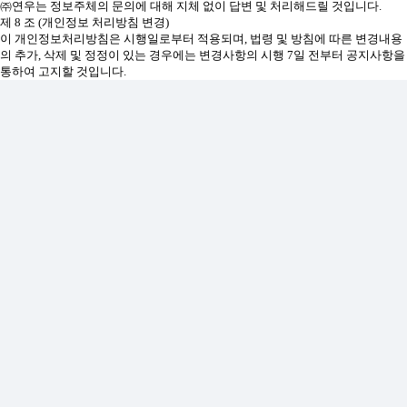
㈜연우는 정보주체의 문의에 대해 지체 없이 답변 및 처리해드릴 것입니다.
제 8 조 (개인정보 처리방침 변경)
이 개인정보처리방침은 시행일로부터 적용되며, 법령 및 방침에 따른 변경내용
의 추가, 삭제 및 정정이 있는 경우에는 변경사항의 시행 7일 전부터 공지사항을
통하여 고지할 것입니다.