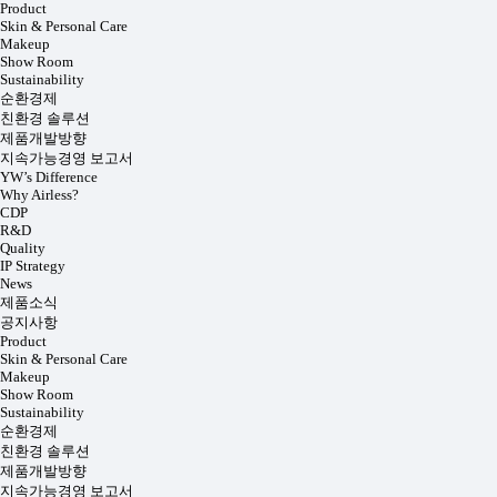
Product
Skin & Personal Care
Makeup
Show Room
Sustainability
순환경제
친환경 솔루션
제품개발방향
지속가능경영 보고서
YW’s Difference
Why Airless?
CDP
R&D
Quality
IP Strategy
News
제품소식
공지사항
Product
Skin & Personal Care
Makeup
Show Room
Sustainability
순환경제
친환경 솔루션
제품개발방향
지속가능경영 보고서