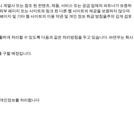
 계열사 또는 참조 된 컨텐츠, 제품, 서비스 또는 공급 업체의 파트너가 보증하
 외부 페이지 또는 사이트와 링크 된 다른 웹 사이트의 제공을 보증하지 않으며
 페이지 및 기타 웹 사이트의 이용 약관 및 개인 정보 취급 방침을주의 깊게 검토
고충을 원활하게 처리할 수 있도록 다음과 같은 처리방침을 두고 있습니다. ㈜연우는 회사
 구할 예정입니다.
으로 개인정보를 처리합니다