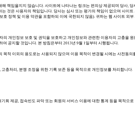
대해 책임을지지 않습니다. 사이트에 나타나는 링크는 편의상 제공되며 당사, 당사
 하는 것은 사용자의 책임입니다. 당사는 심사 또는 평가의 책임이 없으며 사이트
보호 정책 및 이용 약관을 포함하되 이에 국한되지 않음). 귀하는 웹 사이트 외부
보호법에 따라 이용자의 개인정보 보호 및 권익을 보호하고 개인정보와 관련한 이용자의 
 공지할 것입니다. 본 방침은부터 2013년 9월 1일부터 시행됩니다.
 목적 이외의 용도로는 사용되지 않으며 이용 목적이 변경될 시에는 사전동의를
지, 고충처리, 분쟁 조정을 위한 기록 보존 등을 목적으로 개인정보를 처리합니다.
 참여기회 제공, 접속빈도 파악 또는 회원의 서비스 이용에 대한 통계 등을 목적