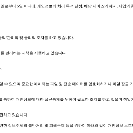
부터 5일 이내에, 개인정보의 처리 목적 달성, 해당 서비스의 폐지, 사업의
적/관리적 및 물리적 조치를 하고 있습니다.
를 관리하는 대책을 시행하고 있습니다.
.
알 수 있으며 중요한 데이터는 파일 및 전송 데이터를 암호화하거나 파일 잠금 
를 통하여 개인정보에 대한 접근통제를 위하여 필요한 조치를 하고 있으며 침
관하고 있습니다.
관련한 정보주체의 불만처리 및 피해구제 등을 위하여 아래와 같이 개인정보 보