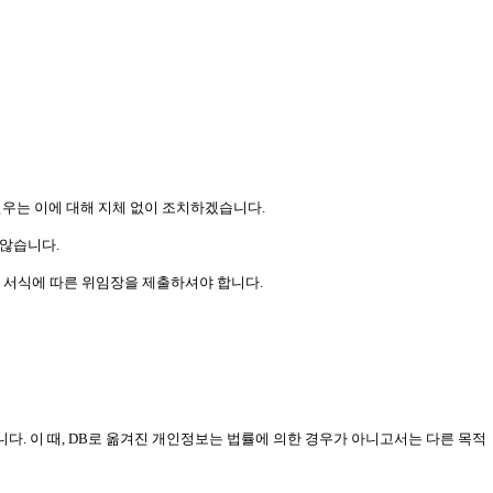
㈜연우는 이에 대해 지체 없이 조치하겠습니다.
 않습니다.
호 서식에 따른 위임장을 제출하셔야 합니다.
니다. 이 때, DB로 옮겨진 개인정보는 법률에 의한 경우가 아니고서는 다른 목적