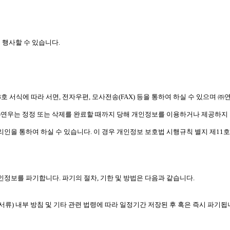
 행사할 수 있습니다.
호 서식에 따라 서면, 전자우편, 모사전송(FAX) 등을 통하여 하실 수 있으며 
㈜연우는 정정 또는 삭제를 완료할 때까지 당해 개인정보를 이용하거나 제공하지
리인을 통하여 하실 수 있습니다. 이 경우 개인정보 보호법 시행규칙 별지 제11
정보를 파기합니다. 파기의 절차, 기한 및 방법은 다음과 같습니다.
서류) 내부 방침 및 기타 관련 법령에 따라 일정기간 저장된 후 혹은 즉시 파기됩