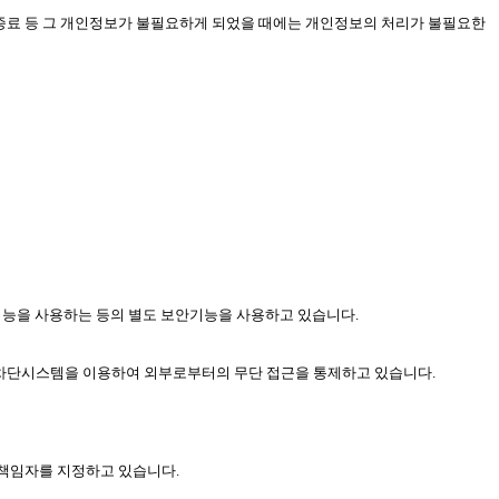
 종료 등 그 개인정보가 불필요하게 되었을 때에는 개인정보의 처리가 불필요한
기능을 사용하는 등의 별도 보안기능을 사용하고 있습니다.
입차단시스템을 이용하여 외부로부터의 무단 접근을 통제하고 있습니다.
호책임자를 지정하고 있습니다.