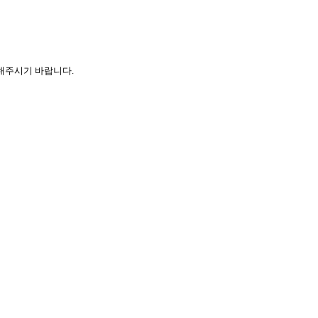
해주시기 바랍니다.