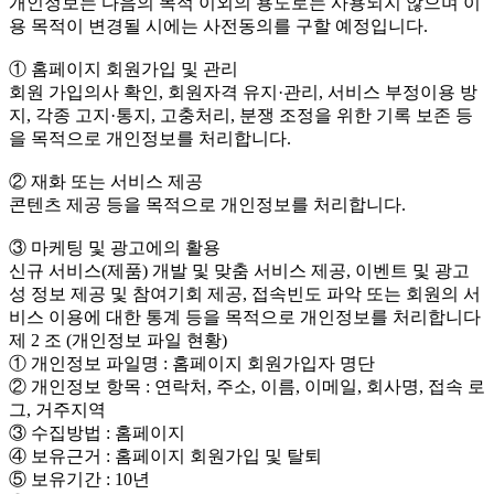
개인정보는 다음의 목적 이외의 용도로는 사용되지 않으며 이
용 목적이 변경될 시에는 사전동의를 구할 예정입니다.
① 홈페이지 회원가입 및 관리
회원 가입의사 확인, 회원자격 유지·관리, 서비스 부정이용 방
지, 각종 고지·통지, 고충처리, 분쟁 조정을 위한 기록 보존 등
을 목적으로 개인정보를 처리합니다.
② 재화 또는 서비스 제공
콘텐츠 제공 등을 목적으로 개인정보를 처리합니다.
③ 마케팅 및 광고에의 활용
신규 서비스(제품) 개발 및 맞춤 서비스 제공, 이벤트 및 광고
성 정보 제공 및 참여기회 제공, 접속빈도 파악 또는 회원의 서
비스 이용에 대한 통계 등을 목적으로 개인정보를 처리합니다
제 2 조 (개인정보 파일 현황)
① 개인정보 파일명 : 홈페이지 회원가입자 명단
② 개인정보 항목 : 연락처, 주소, 이름, 이메일, 회사명, 접속 로
그, 거주지역
③ 수집방법 : 홈페이지
④ 보유근거 : 홈페이지 회원가입 및 탈퇴
⑤ 보유기간 : 10년