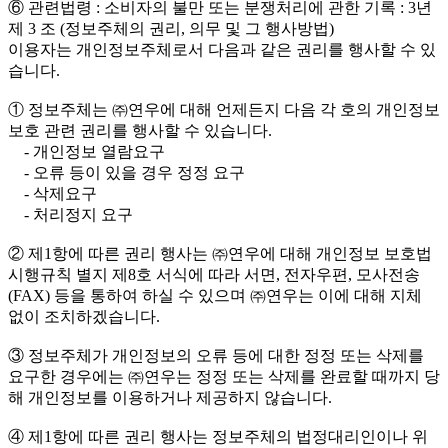
⑥ 관련법령 : 소비자의 불만 또는 분쟁처리에 관한 기록 : 3년
제 3 조 (정보주체의 권리, 의무 및 그 행사방법)
이용자는 개인정보주체로서 다음과 같은 권리를 행사할 수 있
습니다.
① 정보주체는 ㈜연우에 대해 언제든지 다음 각 호의 개인정보
보호 관련 권리를 행사할 수 있습니다.
- 개인정보 열람요구
- 오류 등이 있을 경우 정정 요구
- 삭제요구
- 처리정지 요구
② 제1항에 따른 권리 행사는 ㈜연우에 대해 개인정보 보호법
시행규칙 별지 제8호 서식에 따라 서면, 전자우편, 모사전송
(FAX) 등을 통하여 하실 수 있으며 ㈜연우는 이에 대해 지체
없이 조치하겠습니다.
③ 정보주체가 개인정보의 오류 등에 대한 정정 또는 삭제를
요구한 경우에는 ㈜연우는 정정 또는 삭제를 완료할 때까지 당
해 개인정보를 이용하거나 제공하지 않습니다.
④ 제1항에 따른 권리 행사는 정보주체의 법정대리인이나 위