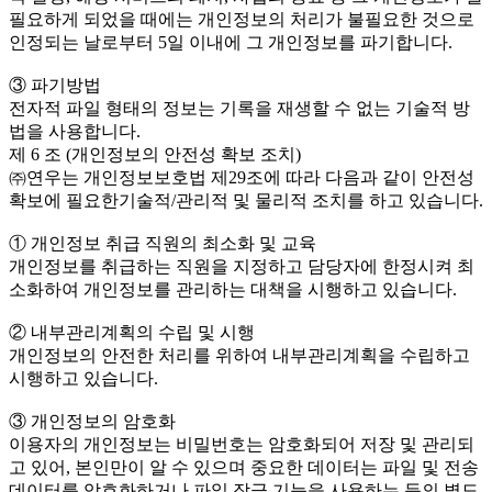
필요하게 되었을 때에는 개인정보의 처리가 불필요한 것으로
인정되는 날로부터 5일 이내에 그 개인정보를 파기합니다.
③ 파기방법
전자적 파일 형태의 정보는 기록을 재생할 수 없는 기술적 방
법을 사용합니다.
제 6 조 (개인정보의 안전성 확보 조치)
㈜연우는 개인정보보호법 제29조에 따라 다음과 같이 안전성
확보에 필요한기술적/관리적 및 물리적 조치를 하고 있습니다.
① 개인정보 취급 직원의 최소화 및 교육
개인정보를 취급하는 직원을 지정하고 담당자에 한정시켜 최
소화하여 개인정보를 관리하는 대책을 시행하고 있습니다.
② 내부관리계획의 수립 및 시행
개인정보의 안전한 처리를 위하여 내부관리계획을 수립하고
시행하고 있습니다.
③ 개인정보의 암호화
이용자의 개인정보는 비밀번호는 암호화되어 저장 및 관리되
고 있어, 본인만이 알 수 있으며 중요한 데이터는 파일 및 전송
데이터를 암호화하거나 파일 잠금 기능을 사용하는 등의 별도