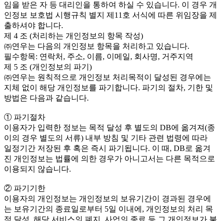
임을 받은 자 등 대리인을 통하여 하실 수 있습니다. 이 경우 개
인정보 보호법 시행규칙 별지 제11호 서식에 따른 위임장을 제
출하셔야 합니다.
제 4 조 (처리하는 개인정보의 항목 작성)
㈜연우는 다음의 개인정보 항목을 처리하고 있습니다.
필수항목: 연락처, 주소, 이름, 이메일, 회사명, 거주지역
제 5 조 (개인정보의 파기)
㈜연우는 원칙적으로 개인정보 처리목적이 달성된 경우에는
지체 없이 해당 개인정보를 파기합니다. 파기의 절차, 기한 및
방법은 다음과 같습니다.
① 파기절차
이용자가 입력한 정보는 목적 달성 후 별도의 DB에 옮겨져(종
이의 경우 별도의 서류) 내부 방침 및 기타 관련 법령에 따라
일정기간 저장된 후 혹은 즉시 파기됩니다. 이 때, DB로 옮겨
진 개인정보는 법률에 의한 경우가 아니고서는 다른 목적으로
이용되지 않습니다.
② 파기기한
이용자의 개인정보는 개인정보의 보유기간이 경과된 경우에
는 보유기간의 종료일로부터 5일 이내에, 개인정보의 처리 목
적 달성, 해당 서비스의 폐지, 사업의 종료 등 그 개인정보가 불