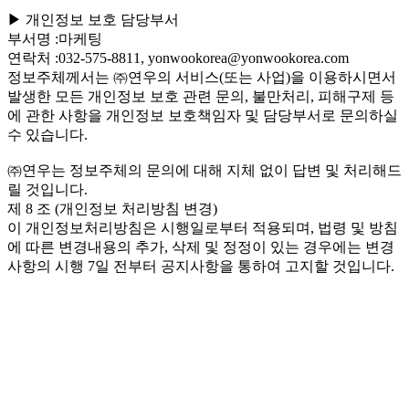
▶ 개인정보 보호 담당부서
부서명 :마케팅
연락처 :032-575-8811, yonwookorea@yonwookorea.com
정보주체께서는 ㈜연우의 서비스(또는 사업)을 이용하시면서
발생한 모든 개인정보 보호 관련 문의, 불만처리, 피해구제 등
에 관한 사항을 개인정보 보호책임자 및 담당부서로 문의하실
수 있습니다.
㈜연우는 정보주체의 문의에 대해 지체 없이 답변 및 처리해드
릴 것입니다.
제 8 조 (개인정보 처리방침 변경)
이 개인정보처리방침은 시행일로부터 적용되며, 법령 및 방침
에 따른 변경내용의 추가, 삭제 및 정정이 있는 경우에는 변경
사항의 시행 7일 전부터 공지사항을 통하여 고지할 것입니다.