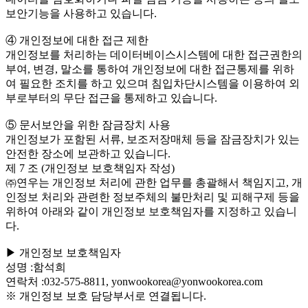
보안기능을 사용하고 있습니다.
④ 개인정보에 대한 접근 제한
개인정보를 처리하는 데이터베이스시스템에 대한 접근권한의
부여, 변경, 말소를 통하여 개인정보에 대한 접근통제를 위하
여 필요한 조치를 하고 있으며 침입차단시스템을 이용하여 외
부로부터의 무단 접근을 통제하고 있습니다.
⑤ 문서보안을 위한 잠금장치 사용
개인정보가 포함된 서류, 보조저장매체 등을 잠금장치가 있는
안전한 장소에 보관하고 있습니다.
제 7 조 (개인정보 보호책임자 작성)
㈜연우는 개인정보 처리에 관한 업무를 총괄해서 책임지고, 개
인정보 처리와 관련한 정보주체의 불만처리 및 피해구제 등을
위하여 아래와 같이 개인정보 보호책임자를 지정하고 있습니
다.
▶ 개인정보 보호책임자
성명 :함석희
연락처 :032-575-8811, yonwookorea@yonwookorea.com
※ 개인정보 보호 담당부서로 연결됩니다.