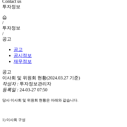
Contact us
투자정보
/
투자정보
/
공고
공고
공시정보
재무정보
공고
이사회 및 위원회 현황(2024.03.27 기준)
작성자 :
투자정보관리자
등록일 :
24-03-27 07:50
당사 이사회 및 위원회 현황은 아래와 같습니다.
1) 이사회 구성