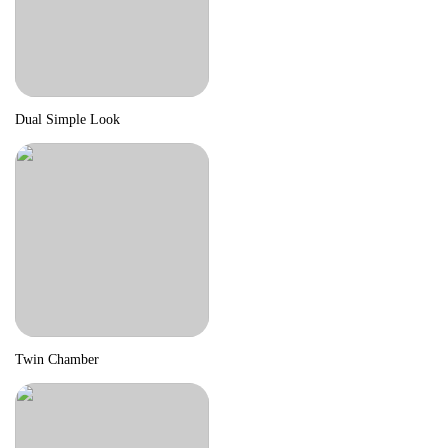
Dual Simple Look
Twin Chamber