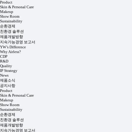
Product
Skin & Personal Care
Makeup
Show Room
Sustainability
순환경제
친환경 솔루션
제품개발방향
지속가능경영 보고서
YW’s Difference
Why Airless?
CDP
R&D
Quality
IP Strategy
News
제품소식
공지사항
Product
Skin & Personal Care
Makeup
Show Room
Sustainability
순환경제
친환경 솔루션
제품개발방향
지속가능경영 보고서