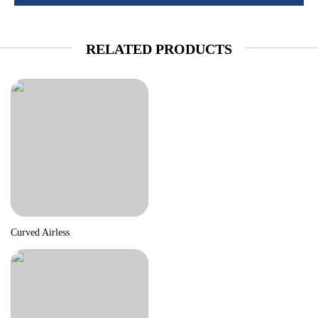
RELATED PRODUCTS
Curved Airless